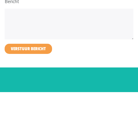
Bericht
VERSTUUR BERICHT