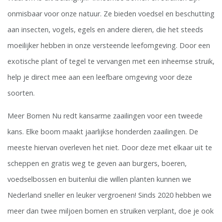
onmisbaar voor onze natuur. Ze bieden voedsel en beschutting
aan insecten, vogels, egels en andere dieren, die het steeds
moeilijker hebben in onze versteende leefomgeving. Door een
exotische plant of tegel te vervangen met een inheemse struik,
help je direct mee aan een leefbare omgeving voor deze
soorten.
Meer Bomen Nu redt kansarme zaailingen voor een tweede
kans. Elke boom maakt jaarlijkse honderden zaailingen. De
meeste hiervan overleven het niet. Door deze met elkaar uit te
scheppen en gratis weg te geven aan burgers, boeren,
voedselbossen en buitenlui die willen planten kunnen we
Nederland sneller en leuker vergroenen! Sinds 2020 hebben we
meer dan twee miljoen bomen en struiken verplant, doe je ook