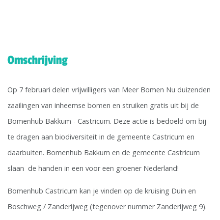
Omschrijving
Op 7 februari delen vrijwilligers van Meer Bomen Nu duizenden
zaailingen van inheemse bomen en struiken gratis uit bij de
Bomenhub Bakkum - Castricum. Deze actie is bedoeld om bij
te dragen aan biodiversiteit in de gemeente Castricum en
daarbuiten. Bomenhub Bakkum en de gemeente Castricum
slaan de handen in een voor een groener Nederland!
Bomenhub Castricum kan je vinden op de kruising Duin en
Boschweg / Zanderijweg (tegenover nummer Zanderijweg 9).