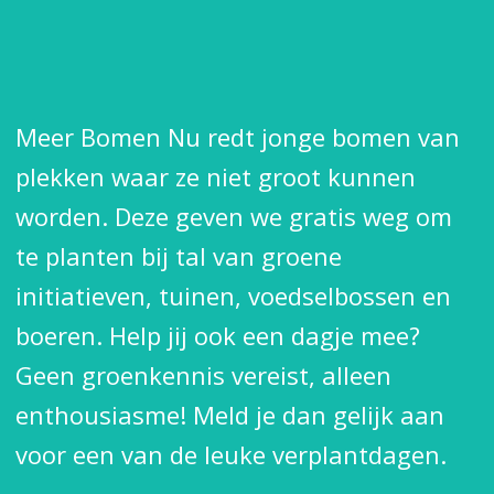
Meer Bomen Nu redt jonge bomen van
plekken waar ze niet groot kunnen
worden. Deze geven we gratis weg om
te planten bij tal van groene
initiatieven, tuinen, voedselbossen en
boeren. Help jij ook een dagje mee?
Geen groenkennis vereist, alleen
enthousiasme! Meld je dan gelijk aan
voor een van de leuke verplantdagen.