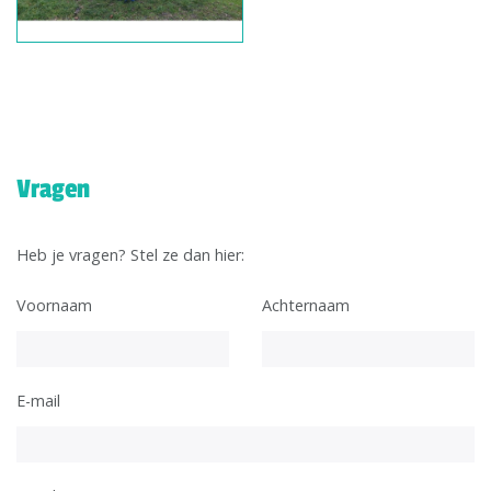
Vragen
Heb je vragen? Stel ze dan hier:
Voornaam
Achternaam
E-mail