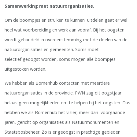
Samenwerking met natuurorganisaties.
Om de boompjes en struiken te kunnen uitdelen gaat er wel
heel wat voorbereiding en werk aan vooraf. Bij het oogsten
wordt gehandeld in overeenstemming met de doelen van de
natuurorganisaties en gemeenten. Soms moet
selectief geoogst worden, soms mogen alle boompjes
uitgestoken worden.
We hebben als Bomenhub contacten met meerdere
natuurorganisaties in de provincie. PWN zag dit oogstjaar
helaas geen mogelijkheden om te helpen bij het oogsten. Dus
hebben we als Bomenhub het vizier, meer dan voorgaande
jaren, gericht op organisaties als Natuurmonumenten en
Staatsbosbeheer. Zo is er geoogst in prachtige gebieden