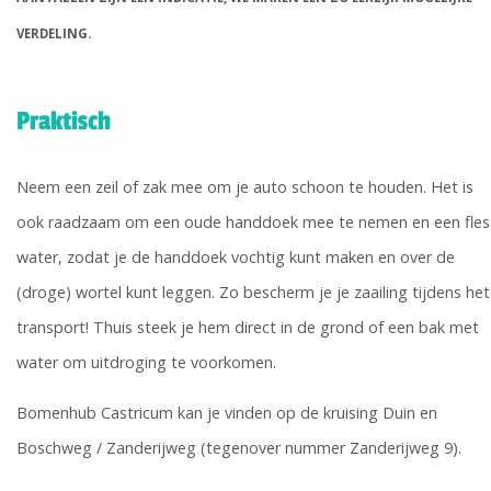
VERDELING.
Praktisch
Neem een zeil of zak mee om je auto schoon te houden. Het is
ook raadzaam om een oude handdoek mee te nemen en een fles
water, zodat je de handdoek vochtig kunt maken en over de
(droge) wortel kunt leggen. Zo bescherm je je zaailing tijdens het
transport! Thuis steek je hem direct in de grond of een bak met
water om uitdroging te voorkomen.
Bomenhub Castricum kan je vinden op de kruising Duin en
Boschweg / Zanderijweg (tegenover nummer Zanderijweg 9).