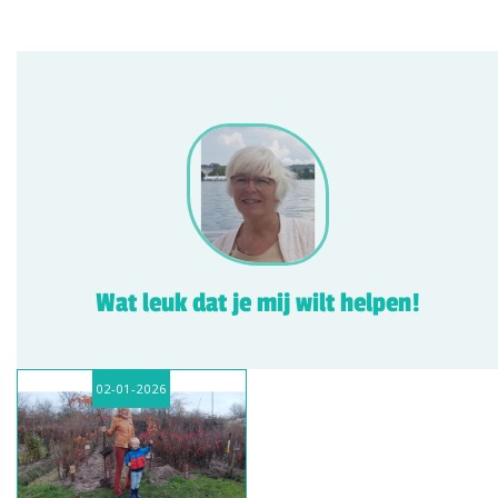
Wat leuk dat je mij wilt helpen!
02-01-2026