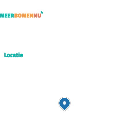
Locatie