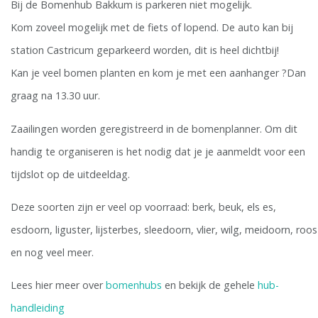
Bij de Bomenhub Bakkum is parkeren niet mogelijk.
Kom zoveel mogelijk met de fiets of lopend. De auto kan bij
station Castricum geparkeerd worden, dit is heel dichtbij!
Kan je veel bomen planten en kom je met een aanhanger ?Dan
graag na 13.30 uur.
Zaailingen worden geregistreerd in de bomenplanner. Om dit
handig te organiseren is het nodig dat je je aanmeldt voor een
tijdslot op de uitdeeldag.
Deze soorten zijn er veel op voorraad: berk, beuk, els es,
esdoorn, liguster, lijsterbes, sleedoorn, vlier, wilg, meidoorn, roos
en nog veel meer.
Lees hier meer over
bomenhubs
en bekijk de gehele
hub-
handleiding