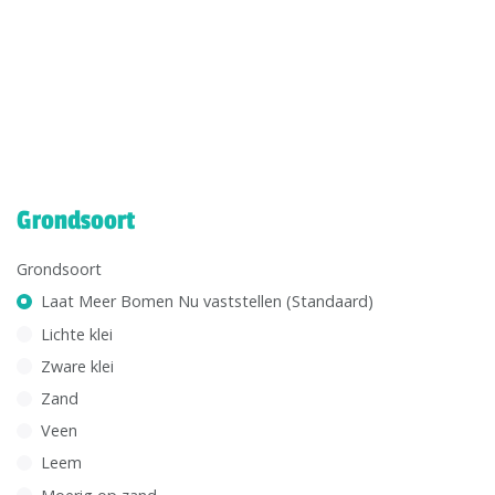
Grondsoort
Grondsoort
Laat Meer Bomen Nu vaststellen (Standaard)
Lichte klei
Zware klei
Zand
Veen
Leem