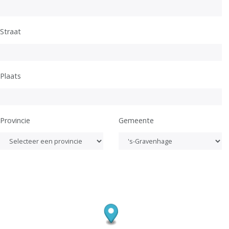
Straat
Plaats
Provincie
Gemeente