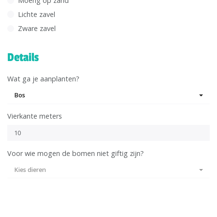
Moerig op zand
Lichte zavel
Zware zavel
Details
Wat ga je aanplanten?
Bos
Vierkante meters
Voor wie mogen de bomen niet giftig zijn?
Kies dieren