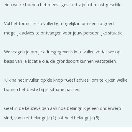
zien welke bomen het meest geschikt zijn tot minst geschikt.
Vul het formulier zo volledig mogelijk in om een zo goed
mogelijk advies te ontvangen voor jouw persoonlijke situatie.
We vragen je om je adresgegevens in te vullen zodat we op
basis van je locatie o.a. de grondsoort kunnen vaststellen.
Klik na het invullen op de knop "Geef advies" om te kijken welke
bomen het beste bij je situatie passen.
Geef in de keuzevelden aan hoe belangrijk je een onderwerp
vind, van niet belangrijk (1) tot heel belangrijk (5).