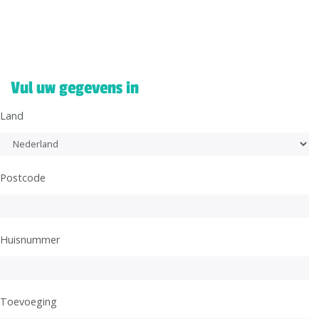
Vul uw gegevens in
Land
Postcode
Huisnummer
Toevoeging