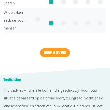
voeren
Wildplukken:
eetbaar voor
mensen
GEEF ADVIES
Toelichting
In dit advies vind je alle bomen die geschikt zijn voor jouw
situatie gebaseerd op de grondsoort, zuurgraad, vochtigheid,
landschapstype en streek van jouw locatie. De advieslijst laat