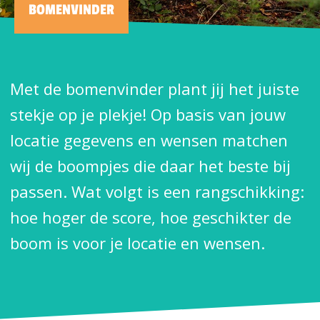
BOMENVINDER
Met de bomenvinder plant jij het juiste
stekje op je plekje! Op basis van jouw
locatie gegevens en wensen matchen
wij de boompjes die daar het beste bij
passen. Wat volgt is een rangschikking:
hoe hoger de score, hoe geschikter de
boom is voor je locatie en wensen.