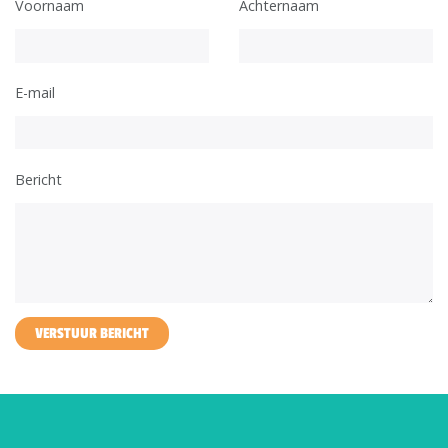
Voornaam
Achternaam
E-mail
Bericht
VERSTUUR BERICHT