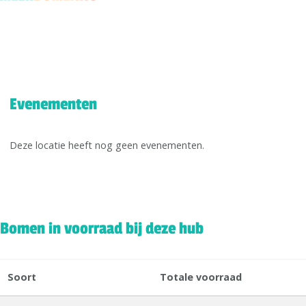
Evenementen
Deze locatie heeft nog geen evenementen.
Bomen in voorraad bij deze hub
Soort
Totale voorraad