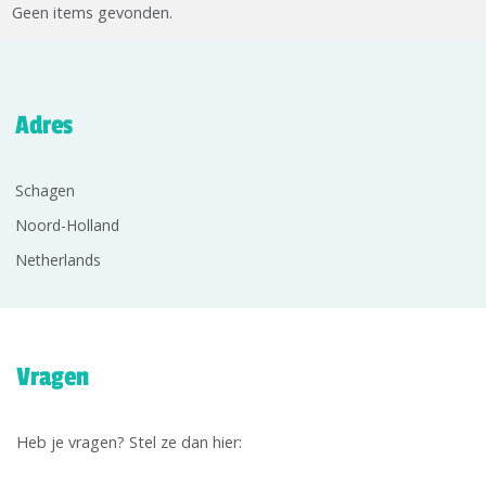
Geen items gevonden.
Adres
Schagen
Noord-Holland
Netherlands
Vragen
Heb je vragen? Stel ze dan hier: