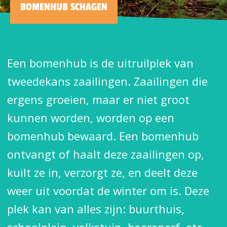
BOMENHUB SCHAGEN
Een bomenhub is de uitruilplek van
tweedekans zaailingen. Zaailingen die
ergens groeien, maar er niet groot
kunnen worden, worden op een
bomenhub bewaard. Een bomenhub
ontvangt of haalt deze zaailingen op,
kuilt ze in, verzorgt ze, en deelt deze
weer uit voordat de winter om is. Deze
plek kan van alles zijn: buurthuis,