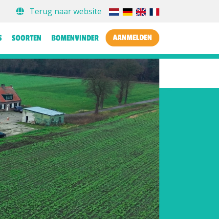
Terug naar website
AANMELDEN
S
SOORTEN
BOMENVINDER