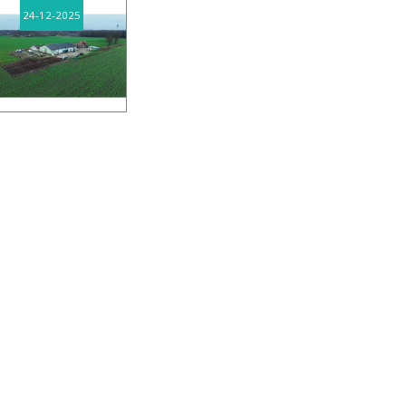
24-12-2025