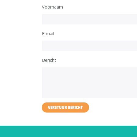
Voornaam
E-mail
Bericht
VERSTUUR BERICHT