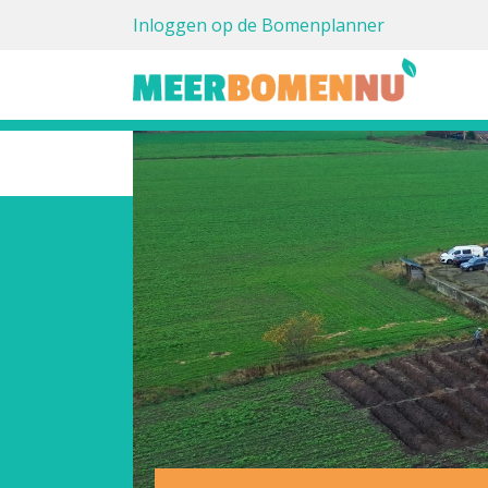
Inloggen op de Bomenplanner