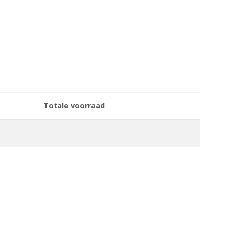
Totale voorraad