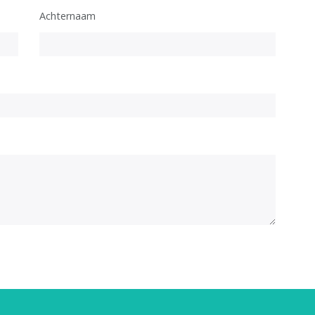
Achternaam