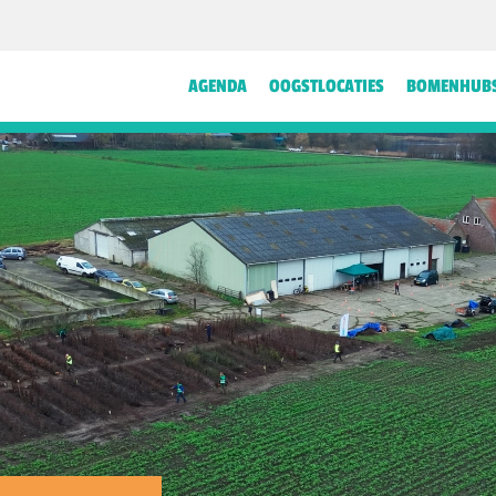
AGENDA
OOGSTLOCATIES
BOMENHUB