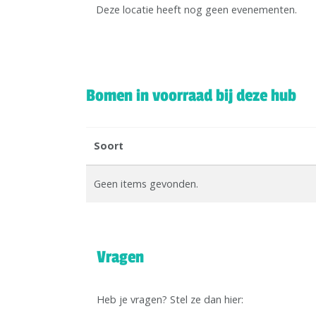
Deze locatie heeft nog geen evenementen.
Bomen in voorraad bij deze hub
Soort
Geen items gevonden.
Vragen
Heb je vragen? Stel ze dan hier: