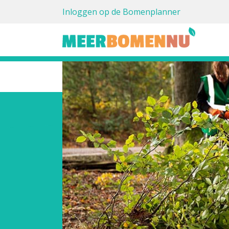
Inloggen op de Bomenplanner