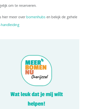
elijk om te reserveren.
s hier meer over
bomenhubs
en bekijk de gehele
-handleiding
Wat leuk dat je mij wilt
helpen!