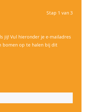
Stap 1 van 3
jij! Vul hieronder je e-mailadres
om bomen op te halen bij dit