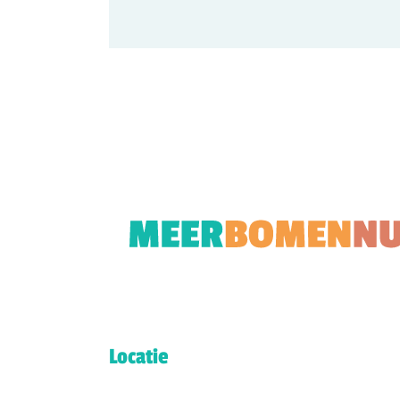
Locatie