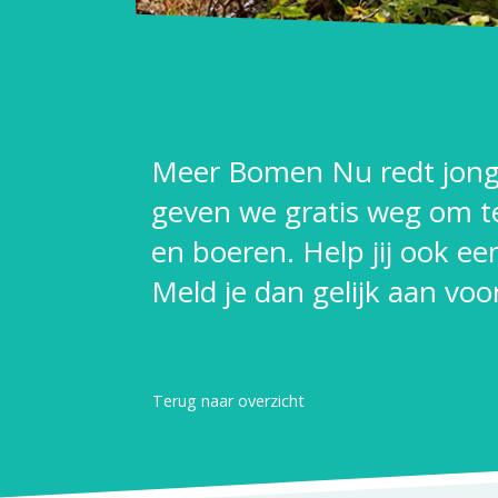
Meer Bomen Nu redt jong
geven we gratis weg om te 
en boeren. Help jij ook e
Meld je dan gelijk aan vo
Terug naar overzicht