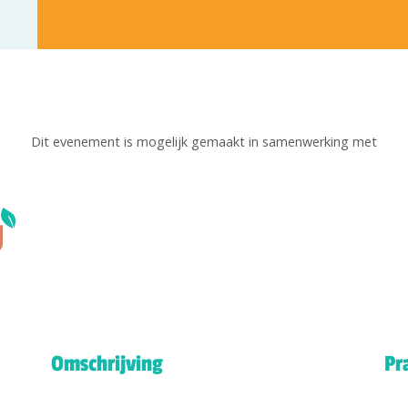
Dit evenement is mogelijk gemaakt in samenwerking met
Omschrijving
Pr