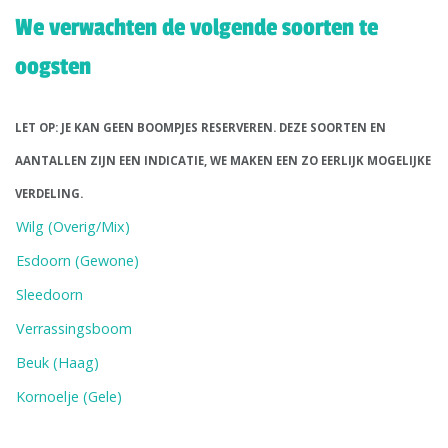
We verwachten de volgende soorten te
oogsten
LET OP: JE KAN GEEN BOOMPJES RESERVEREN. DEZE SOORTEN EN
AANTALLEN ZIJN EEN INDICATIE, WE MAKEN EEN ZO EERLIJK MOGELIJKE
VERDELING.
Wilg (Overig/Mix)
Esdoorn (Gewone)
Sleedoorn
Verrassingsboom
Beuk (Haag)
Kornoelje (Gele)