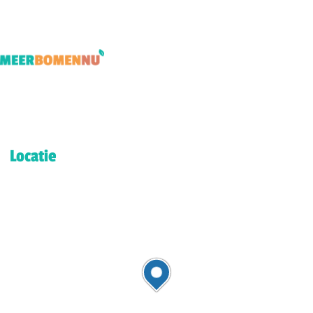
Locatie