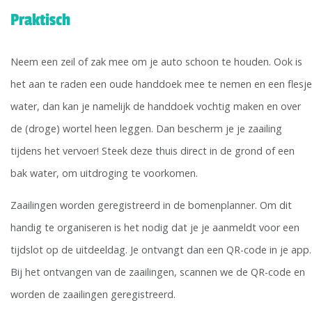
Praktisch
Neem een zeil of zak mee om je auto schoon te houden. Ook is
het aan te raden een oude handdoek mee te nemen en een flesje
water, dan kan je namelijk de handdoek vochtig maken en over
de (droge) wortel heen leggen. Dan bescherm je je zaailing
tijdens het vervoer! Steek deze thuis direct in de grond of een
bak water, om uitdroging te voorkomen.
Zaailingen worden geregistreerd in de bomenplanner. Om dit
handig te organiseren is het nodig dat je je aanmeldt voor een
tijdslot op de uitdeeldag. Je ontvangt dan een QR-code in je app.
Bij het ontvangen van de zaailingen, scannen we de QR-code en
worden de zaailingen geregistreerd.