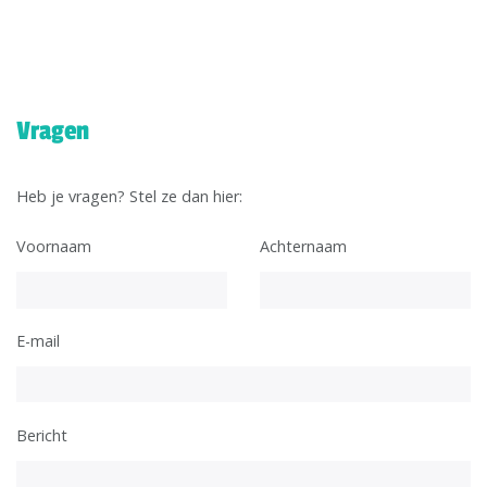
Vragen
Heb je vragen? Stel ze dan hier:
Voornaam
Achternaam
E-mail
Bericht