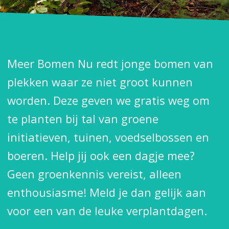
Meer Bomen Nu redt jonge bomen van
plekken waar ze niet groot kunnen
worden. Deze geven we gratis weg om
te planten bij tal van groene
initiatieven, tuinen, voedselbossen en
boeren. Help jij ook een dagje mee?
Geen groenkennis vereist, alleen
enthousiasme! Meld je dan gelijk aan
voor een van de leuke verplantdagen.