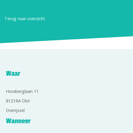
Terug naar overzicht
Waar
Hooiberglaan 11
8121RA Olst
Overijssel
Wanneer