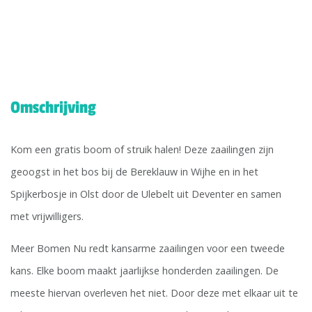
Omschrijving
Kom een gratis boom of struik halen! Deze zaailingen zijn
geoogst in het bos bij de Bereklauw in Wijhe en in het
Spijkerbosje in Olst door de Ulebelt uit Deventer en samen
met vrijwilligers.
Meer Bomen Nu redt kansarme zaailingen voor een tweede
kans. Elke boom maakt jaarlijkse honderden zaailingen. De
meeste hiervan overleven het niet. Door deze met elkaar uit te