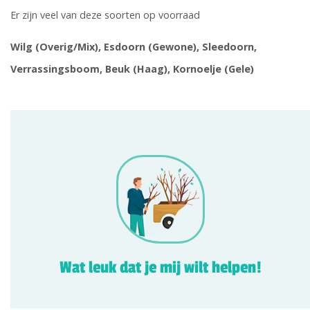
Er zijn veel van deze soorten op voorraad
Wilg (Overig/Mix), Esdoorn (Gewone), Sleedoorn,
Verrassingsboom, Beuk (Haag), Kornoelje (Gele)
Wat leuk dat je mij wilt helpen!