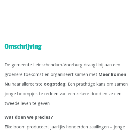
Omschrijving
De gemeente Leidschendam-Voorburg draagt bij aan een
groenere toekomst en organiseert samen met
Meer Bomen
Nu
haar allereerste
oogstdag
! Een prachtige kans om samen
jonge boompjes te redden van een zekere dood en ze een
tweede leven te geven.
Wat doen we precies?
Elke boom produceert jaarlijks honderden zaailingen – jonge