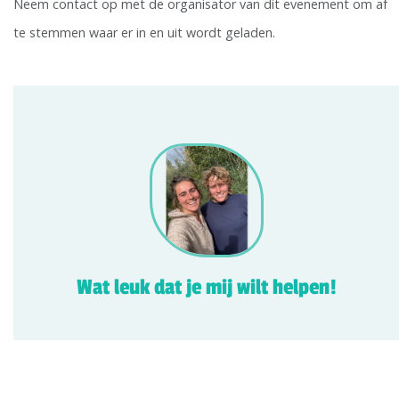
Neem contact op met de organisator van dit evenement om af
te stemmen waar er in en uit wordt geladen.
Wat leuk dat je mij wilt helpen!