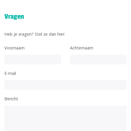
Vragen
Heb je vragen? Stel ze dan hier:
Voornaam
Achternaam
E-mail
Bericht