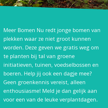
Meer Bomen Nu redt jonge bomen van
plekken waar ze niet groot kunnen
worden. Deze geven we gratis weg om
te planten bij tal van groene
initiatieven, tuinen, voedselbossen en
boeren. Help jij ook een dagje mee?
Geen groenkennis vereist, alleen
enthousiasme! Meld je dan gelijk aan
voor een van de leuke verplantdagen.