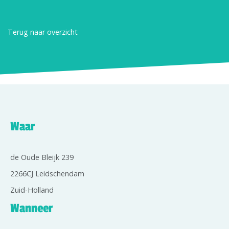
Terug naar overzicht
Waar
de Oude Bleijk 239
2266CJ Leidschendam
Zuid-Holland
Wanneer