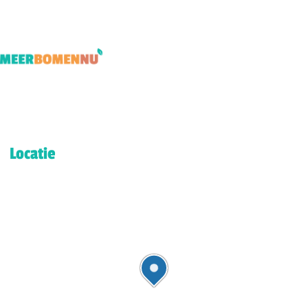
Locatie