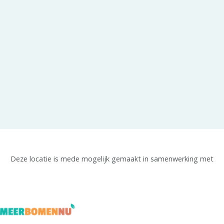
Deze locatie is mede mogelijk gemaakt in samenwerking met