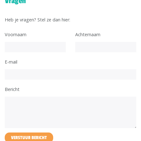
Vragen
Heb je vragen? Stel ze dan hier:
Voornaam
Achternaam
E-mail
Bericht
VERSTUUR BERICHT