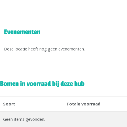
Evenementen
Deze locatie heeft nog geen evenementen.
Bomen in voorraad bij deze hub
Soort
Totale voorraad
Geen items gevonden.