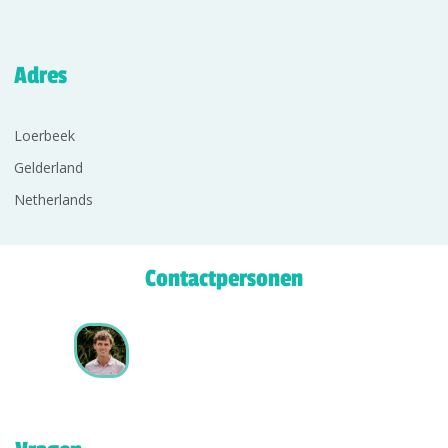
Adres
Loerbeek
Gelderland
Netherlands
Contactpersonen