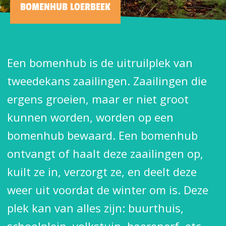
BOMENHUB LOERBEEK
Een bomenhub is de uitruilplek van
tweedekans zaailingen. Zaailingen die
ergens groeien, maar er niet groot
kunnen worden, worden op een
bomenhub bewaard. Een bomenhub
ontvangt of haalt deze zaailingen op,
kuilt ze in, verzorgt ze, en deelt deze
weer uit voordat de winter om is. Deze
plek kan van alles zijn: buurthuis,