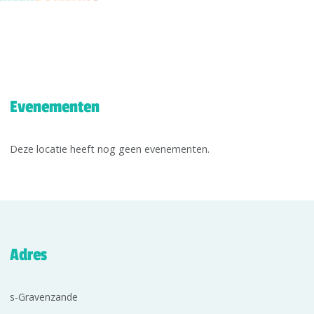
Evenementen
Deze locatie heeft nog geen evenementen.
Adres
s-Gravenzande