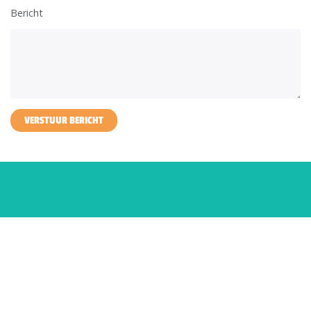
Bericht
VERSTUUR BERICHT