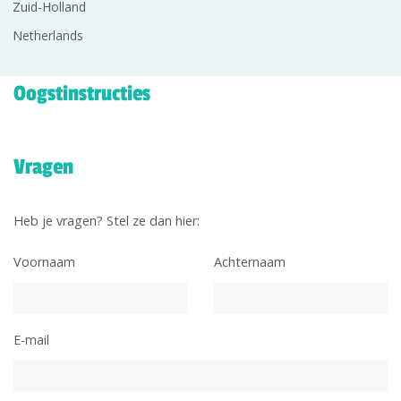
Zuid-Holland
Netherlands
Oogstinstructies
Vragen
Heb je vragen? Stel ze dan hier:
Voornaam
Achternaam
E-mail