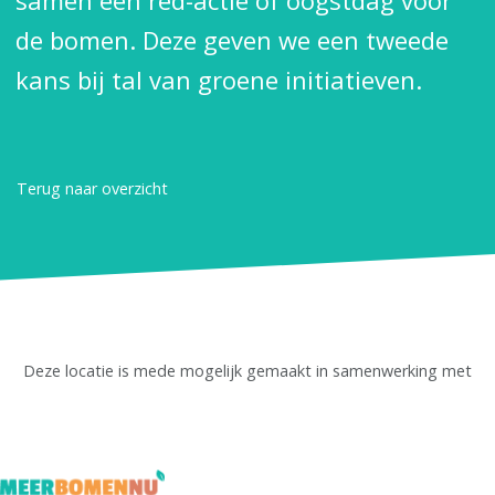
samen een red-actie of oogstdag voor
de bomen. Deze geven we een tweede
kans bij tal van groene initiatieven.
Terug naar overzicht
Deze locatie is mede mogelijk gemaakt in samenwerking met