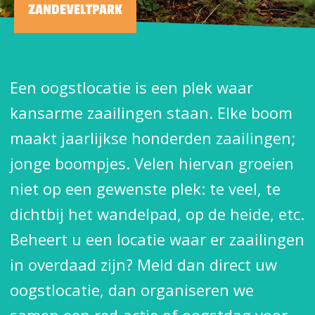
ZANDEVELTPARK
Een oogstlocatie is een plek waar
kansarme zaailingen staan. Elke boom
maakt jaarlijkse honderden zaailingen;
jonge boompjes. Velen hiervan groeien
niet op een gewenste plek: te veel, te
dichtbij het wandelpad, op de heide, etc.
Beheert u een locatie waar er zaailingen
in overdaad zijn? Meld dan direct uw
oogstlocatie, dan organiseren we