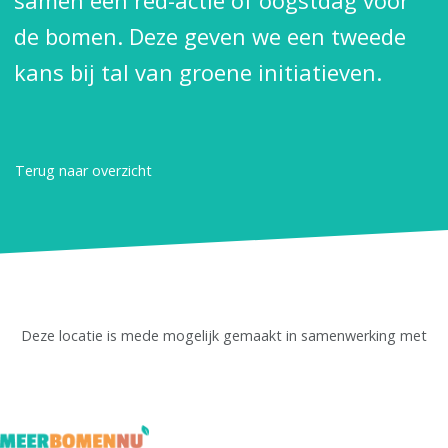
samen een red-actie of oogstdag voor
de bomen. Deze geven we een tweede
kans bij tal van groene initiatieven.
Terug naar overzicht
Deze locatie is mede mogelijk gemaakt in samenwerking met