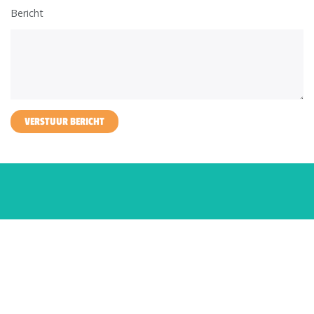
Bericht
VERSTUUR BERICHT