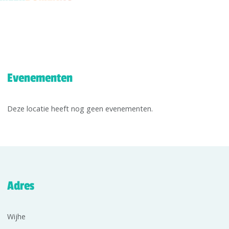
Evenementen
Deze locatie heeft nog geen evenementen.
Adres
Wijhe