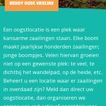
WENDY OUDE VRIELINK
Een oogstlocatie is een plek waar
kansarme zaailingen staan. Elke boom
maakt jaarlijkse honderden zaailingen;
jonge boompjes. Velen hiervan groeien
niet op een gewenste plek: te veel, te
dichtbij het wandelpad, op de heide, etc.
Beheert u een locatie waar er zaailingen
in overdaad zijn? Meld dan direct uw
oogstlocatie, dan organiseren we