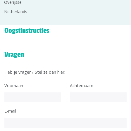
Overijssel
Netherlands
Oogstinstructies
Vragen
Heb je vragen? Stel ze dan hier:
Voornaam
Achternaam
E-mail