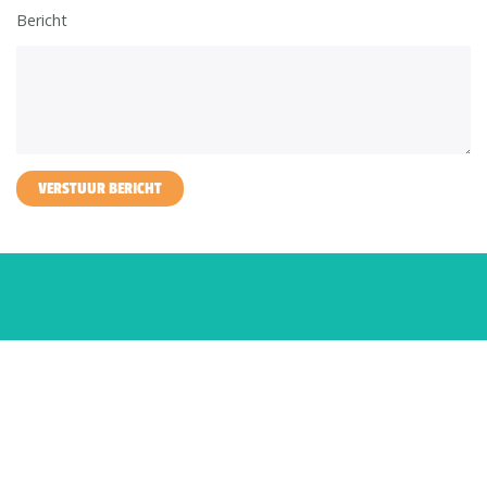
Bericht
VERSTUUR BERICHT