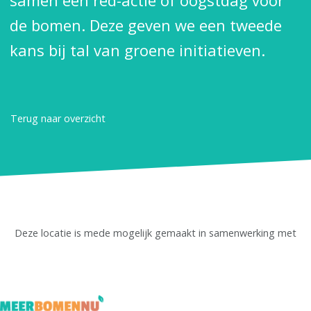
samen een red-actie of oogstdag voor
de bomen. Deze geven we een tweede
kans bij tal van groene initiatieven.
Terug naar overzicht
Deze locatie is mede mogelijk gemaakt in samenwerking met