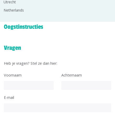
Utrecht
Netherlands
Oogstinstructies
Vragen
Heb je vragen? Stel ze dan hier:
Voornaam
Achternaam
E-mail