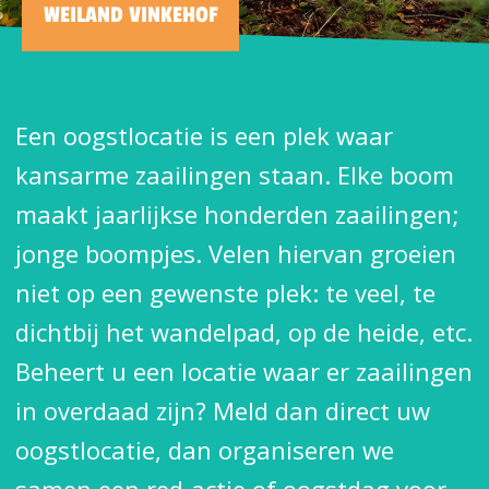
WEILAND VINKEHOF
Een oogstlocatie is een plek waar
kansarme zaailingen staan. Elke boom
maakt jaarlijkse honderden zaailingen;
jonge boompjes. Velen hiervan groeien
niet op een gewenste plek: te veel, te
dichtbij het wandelpad, op de heide, etc.
Beheert u een locatie waar er zaailingen
in overdaad zijn? Meld dan direct uw
oogstlocatie, dan organiseren we