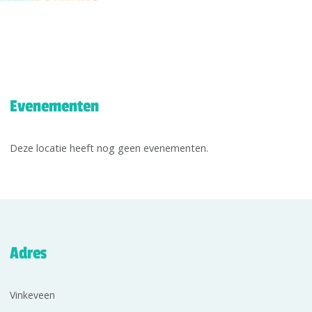
Evenementen
Deze locatie heeft nog geen evenementen.
Adres
Vinkeveen