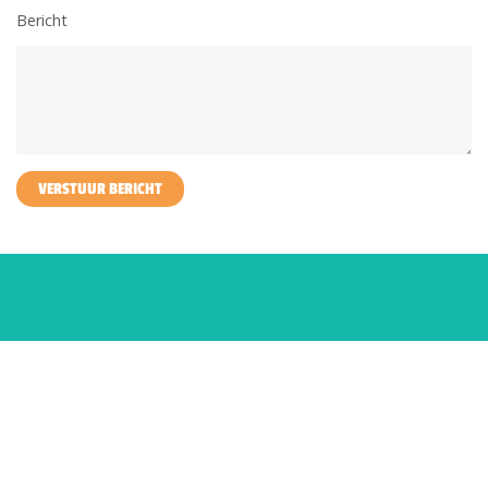
Bericht
VERSTUUR BERICHT