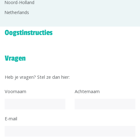
Noord-Holland
Netherlands
Oogstinstructies
Vragen
Heb je vragen? Stel ze dan hier:
Voornaam
Achternaam
E-mail