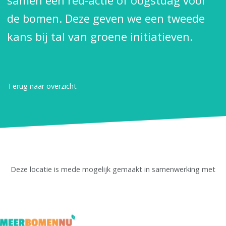
samen een red-actie of oogstdag voor
de bomen. Deze geven we een tweede
kans bij tal van groene initiatieven.
Terug naar overzicht
Deze locatie is mede mogelijk gemaakt in samenwerking met