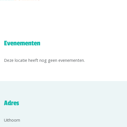
Evenementen
Deze locatie heeft nog geen evenementen.
Adres
Uithoorn