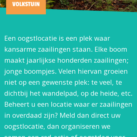
VOLKSTUIN
Een oogstlocatie is een plek waar
kansarme zaailingen staan. Elke boom
maakt jaarlijkse honderden zaailingen;
jonge boompjes. Velen hiervan groeien
niet op een gewenste plek: te veel, te
dichtbij het wandelpad, op de heide, etc.
Beheert u een locatie waar er zaailingen
in overdaad zijn? Meld dan direct uw
oogstlocatie, dan organiseren we