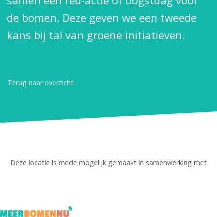
samen een red-actie of oogstdag voor
de bomen. Deze geven we een tweede
kans bij tal van groene initiatieven.
Terug naar overzicht
Deze locatie is mede mogelijk gemaakt in samenwerking met