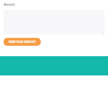
Bericht
VERSTUUR BERICHT