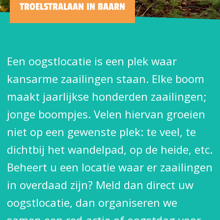
TROELSTRALAAN IN BAARN
Een oogstlocatie is een plek waar
kansarme zaailingen staan. Elke boom
maakt jaarlijkse honderden zaailingen;
jonge boompjes. Velen hiervan groeien
niet op een gewenste plek: te veel, te
dichtbij het wandelpad, op de heide, etc.
Beheert u een locatie waar er zaailingen
in overdaad zijn? Meld dan direct uw
oogstlocatie, dan organiseren we