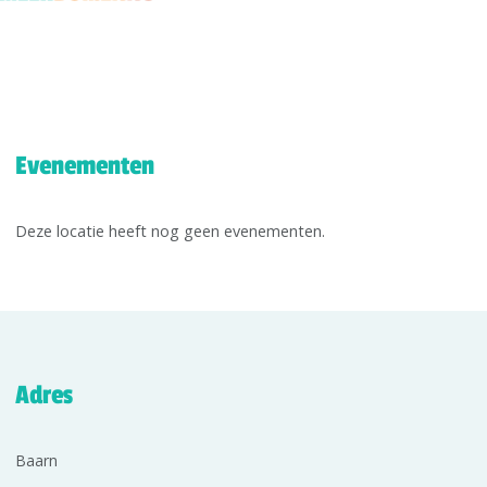
Evenementen
Deze locatie heeft nog geen evenementen.
Adres
Baarn