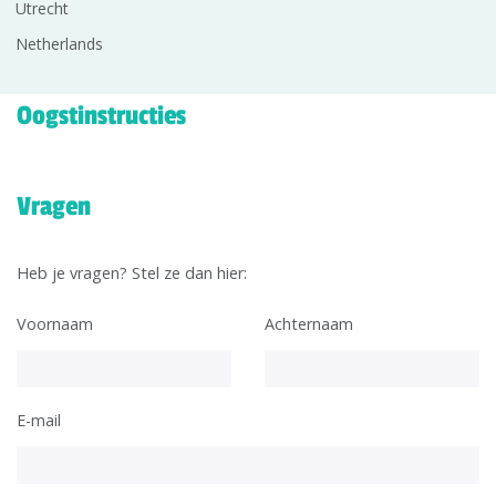
Utrecht
Netherlands
Oogstinstructies
Vragen
Heb je vragen? Stel ze dan hier:
Voornaam
Achternaam
E-mail