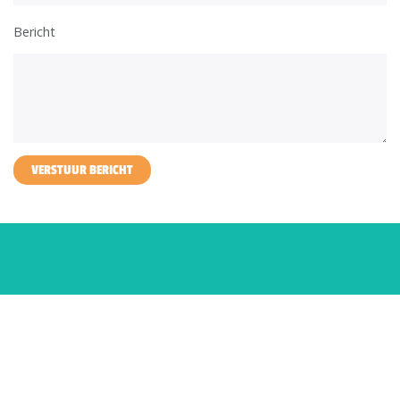
Bericht
VERSTUUR BERICHT