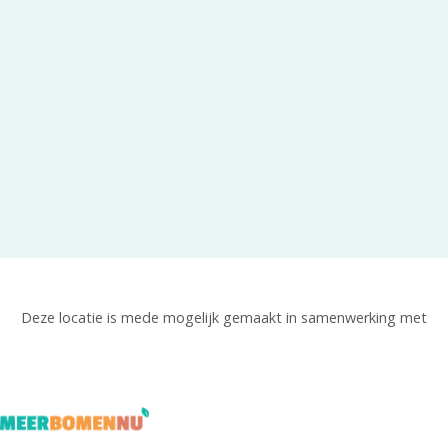
Deze locatie is mede mogelijk gemaakt in samenwerking met