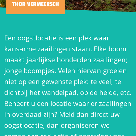
THOR VERMEERSCH
Een oogstlocatie is een plek waar
kansarme zaailingen staan. Elke boom
maakt jaarlijkse honderden zaailingen;
jonge boompjes. Velen hiervan groeien
niet op een gewenste plek: te veel, te
dichtbij het wandelpad, op de heide, etc.
Beheert u een locatie waar er zaailingen
in overdaad zijn? Meld dan direct uw
oogstlocatie, dan organiseren we