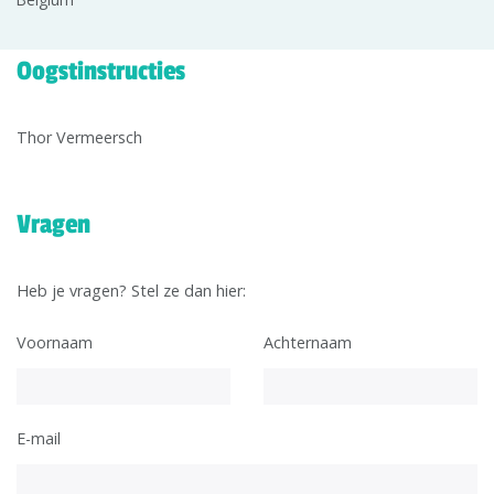
Oogstinstructies
Thor Vermeersch
Vragen
Heb je vragen? Stel ze dan hier:
Voornaam
Achternaam
E-mail