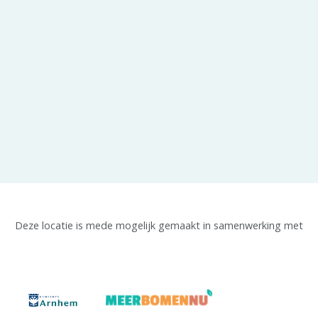
Deze locatie is mede mogelijk gemaakt in samenwerking met