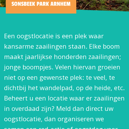
SONSBEEK PARK ARNHEM
Een oogstlocatie is een plek waar
kansarme zaailingen staan. Elke boom
maakt jaarlijkse honderden zaailingen;
jonge boompjes. Velen hiervan groeien
niet op een gewenste plek: te veel, te
dichtbij het wandelpad, op de heide, etc.
Beheert u een locatie waar er zaailingen
in overdaad zijn? Meld dan direct uw
oogstlocatie, dan organiseren we