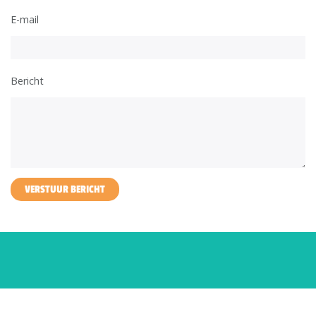
E-mail
Bericht
VERSTUUR BERICHT