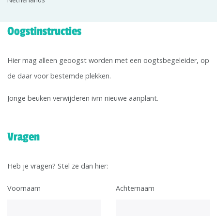
Oogstinstructies
Hier mag alleen geoogst worden met een oogtsbegeleider, op
de daar voor bestemde plekken.
Jonge beuken verwijderen ivm nieuwe aanplant.
Vragen
Heb je vragen? Stel ze dan hier:
Voornaam
Achternaam