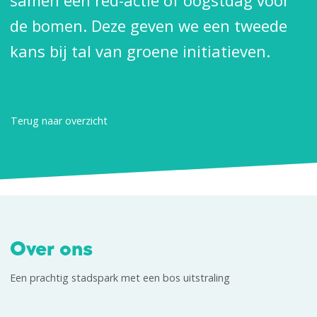
samen een red-actie of oogstdag voor
de bomen. Deze geven we een tweede
kans bij tal van groene initiatieven.
Terug naar overzicht
Over ons
Een prachtig stadspark met een bos uitstraling