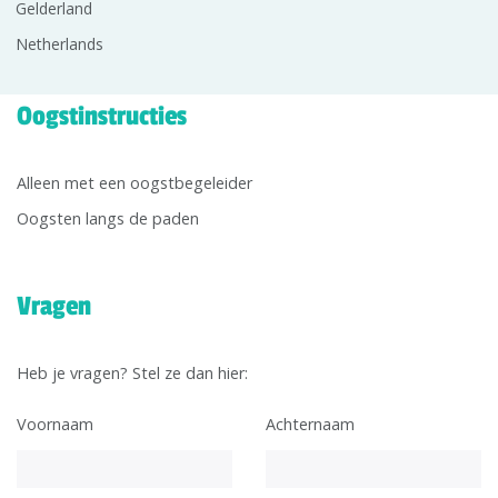
Gelderland
Netherlands
Oogstinstructies
Alleen met een oogstbegeleider
Oogsten langs de paden
Vragen
Heb je vragen? Stel ze dan hier:
Voornaam
Achternaam