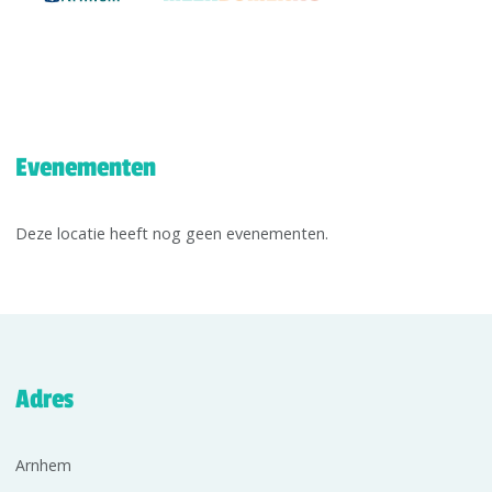
Evenementen
Deze locatie heeft nog geen evenementen.
Adres
Arnhem