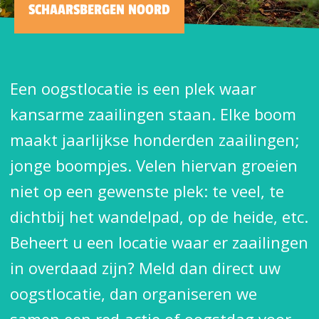
SCHAARSBERGEN NOORD
Een oogstlocatie is een plek waar
kansarme zaailingen staan. Elke boom
maakt jaarlijkse honderden zaailingen;
jonge boompjes. Velen hiervan groeien
niet op een gewenste plek: te veel, te
dichtbij het wandelpad, op de heide, etc.
Beheert u een locatie waar er zaailingen
in overdaad zijn? Meld dan direct uw
oogstlocatie, dan organiseren we