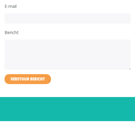
E-mail
Bericht
VERSTUUR BERICHT