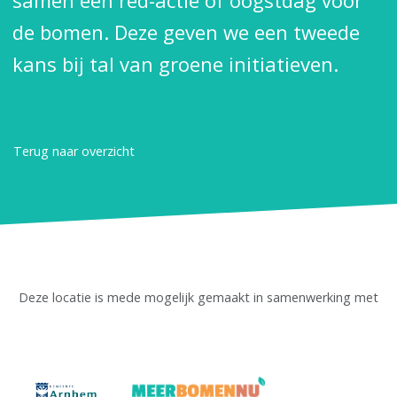
samen een red-actie of oogstdag voor
de bomen. Deze geven we een tweede
kans bij tal van groene initiatieven.
Terug naar overzicht
Deze locatie is mede mogelijk gemaakt in samenwerking met