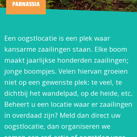
PARNASSIA
Een oogstlocatie is een plek waar
kansarme zaailingen staan. Elke boom
maakt jaarlijkse honderden zaailingen;
jonge boompjes. Velen hiervan groeien
niet op een gewenste plek: te veel, te
dichtbij het wandelpad, op de heide, etc.
Beheert u een locatie waar er zaailingen
in overdaad zijn? Meld dan direct uw
oogstlocatie, dan organiseren we