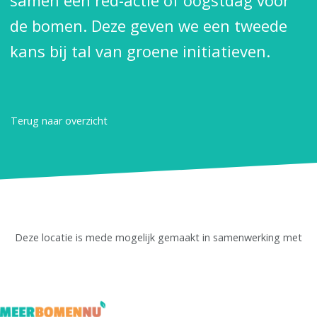
samen een red-actie of oogstdag voor
de bomen. Deze geven we een tweede
kans bij tal van groene initiatieven.
Terug naar overzicht
Deze locatie is mede mogelijk gemaakt in samenwerking met