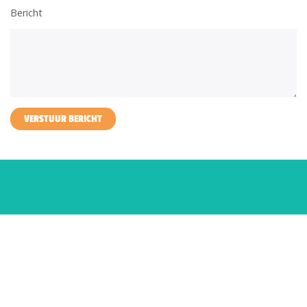
Bericht
VERSTUUR BERICHT