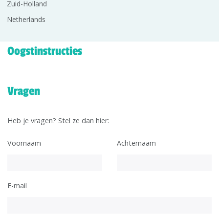
Zuid-Holland
Netherlands
Oogstinstructies
Vragen
Heb je vragen? Stel ze dan hier:
Voornaam
Achternaam
E-mail