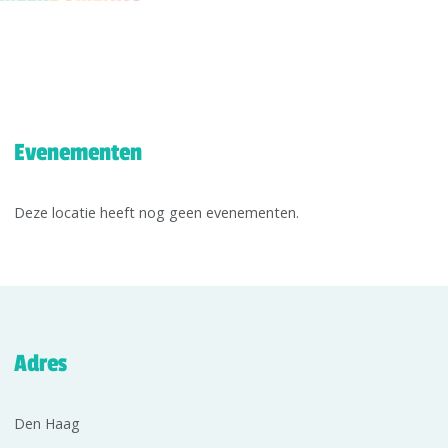
Evenementen
Deze locatie heeft nog geen evenementen.
Adres
Den Haag