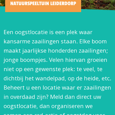
NATUURSPEELTUIN LEIDERDORP
Een oogstlocatie is een plek waar
kansarme zaailingen staan. Elke boom
maakt jaarlijkse honderden zaailingen;
jonge boompjes. Velen hiervan groeien
niet op een gewenste plek: te veel, te
dichtbij het wandelpad, op de heide, etc.
Beheert u een locatie waar er zaailingen
in overdaad zijn? Meld dan direct uw
oogstlocatie, dan organiseren we