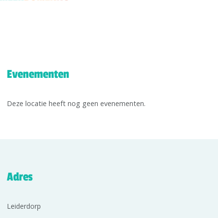
Evenementen
Deze locatie heeft nog geen evenementen.
Adres
Leiderdorp