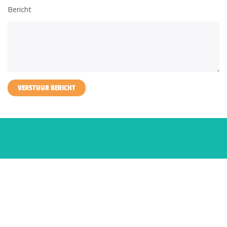
Bericht
VERSTUUR BERICHT