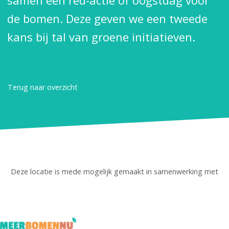
samen een red-actie of oogstdag voor
de bomen. Deze geven we een tweede
kans bij tal van groene initiatieven.
Terug naar overzicht
Deze locatie is mede mogelijk gemaakt in samenwerking met