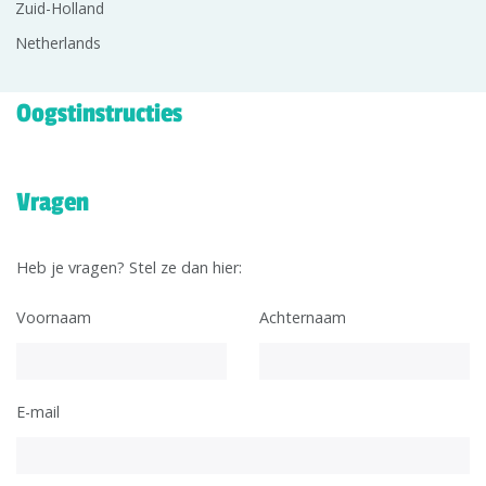
Zuid-Holland
Netherlands
Oogstinstructies
Vragen
Heb je vragen? Stel ze dan hier:
Voornaam
Achternaam
E-mail