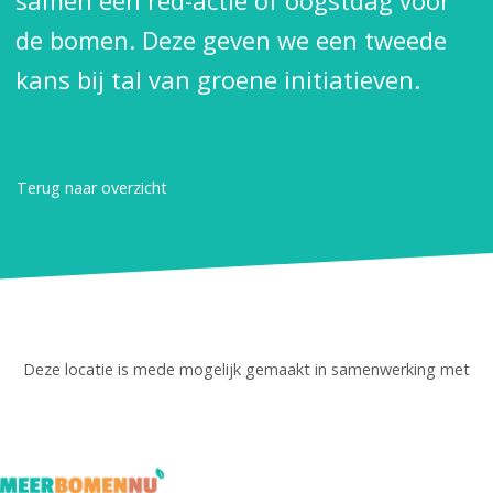
samen een red-actie of oogstdag voor
de bomen. Deze geven we een tweede
kans bij tal van groene initiatieven.
Terug naar overzicht
Deze locatie is mede mogelijk gemaakt in samenwerking met