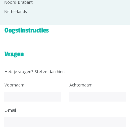
Noord-Brabant
Netherlands
Oogstinstructies
Vragen
Heb je vragen? Stel ze dan hier:
Voornaam
Achternaam
E-mail