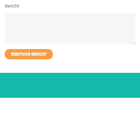
Bericht
VERSTUUR BERICHT