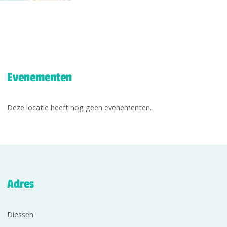
Evenementen
Deze locatie heeft nog geen evenementen.
Adres
Diessen