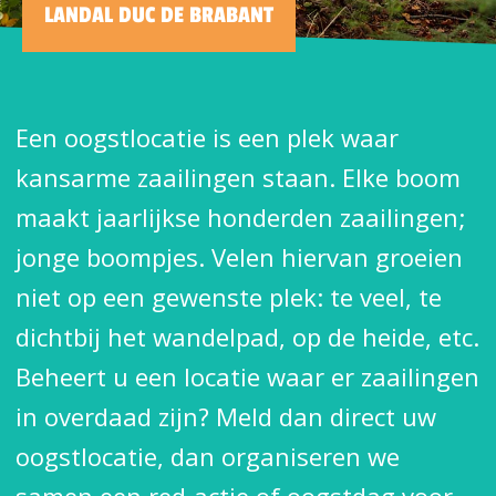
LANDAL DUC DE BRABANT
Een oogstlocatie is een plek waar
kansarme zaailingen staan. Elke boom
maakt jaarlijkse honderden zaailingen;
jonge boompjes. Velen hiervan groeien
niet op een gewenste plek: te veel, te
dichtbij het wandelpad, op de heide, etc.
Beheert u een locatie waar er zaailingen
in overdaad zijn? Meld dan direct uw
oogstlocatie, dan organiseren we