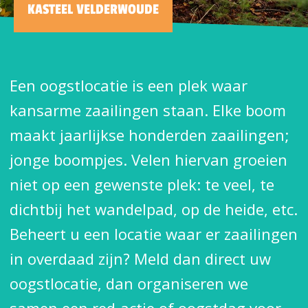
KASTEEL VELDERWOUDE
Een oogstlocatie is een plek waar
kansarme zaailingen staan. Elke boom
maakt jaarlijkse honderden zaailingen;
jonge boompjes. Velen hiervan groeien
niet op een gewenste plek: te veel, te
dichtbij het wandelpad, op de heide, etc.
Beheert u een locatie waar er zaailingen
in overdaad zijn? Meld dan direct uw
oogstlocatie, dan organiseren we