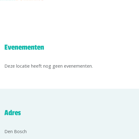
Evenementen
Deze locatie heeft nog geen evenementen.
Adres
Den Bosch