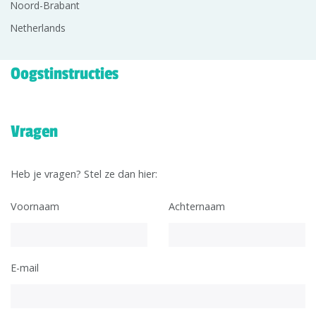
Noord-Brabant
Netherlands
Oogstinstructies
Vragen
Heb je vragen? Stel ze dan hier:
Voornaam
Achternaam
E-mail