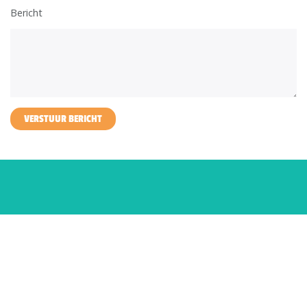
Bericht
VERSTUUR BERICHT