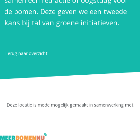
samen een red-actie of oogstdag voor
de bomen. Deze geven we een tweede
kans bij tal van groene initiatieven.
Terug naar overzicht
Deze locatie is mede mogelijk gemaakt in samenwerking met