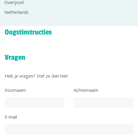
Overijssel
Netherlands
Oogstinstructies
Vragen
Heb je vragen? Stel ze dan hier:
Voornaam
Achternaam
E-mail