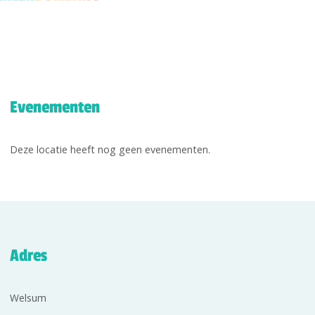
Evenementen
Deze locatie heeft nog geen evenementen.
Adres
Welsum