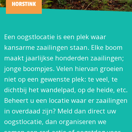
HORSTINK
Een oogstlocatie is een plek waar
kansarme zaailingen staan. Elke boom
maakt jaarlijkse honderden zaailingen;
jonge boompjes. Velen hiervan groeien
niet op een gewenste plek: te veel, te
dichtbij het wandelpad, op de heide, etc.
Beheert u een locatie waar er zaailingen
in overdaad zijn? Meld dan direct uw
oogstlocatie, dan organiseren we