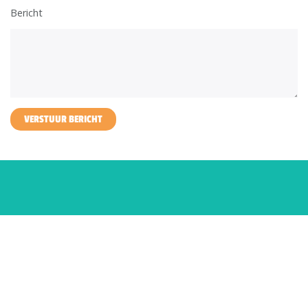
Bericht
VERSTUUR BERICHT