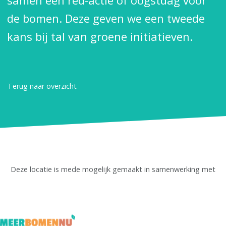
samen een red-actie of oogstdag voor
de bomen. Deze geven we een tweede
kans bij tal van groene initiatieven.
Terug naar overzicht
Deze locatie is mede mogelijk gemaakt in samenwerking met