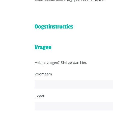
Oogstinstructies
Vragen
Heb je vragen? Stel ze dan hier:
Voornaam
E-mail