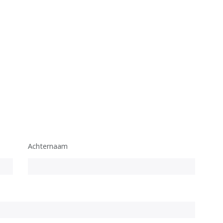
Achternaam