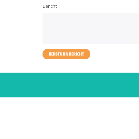
Bericht
VERSTUUR BERICHT