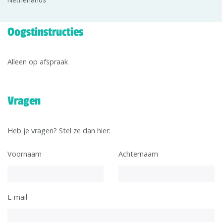
Oogstinstructies
Alleen op afspraak
Vragen
Heb je vragen? Stel ze dan hier:
Voornaam
Achternaam
E-mail