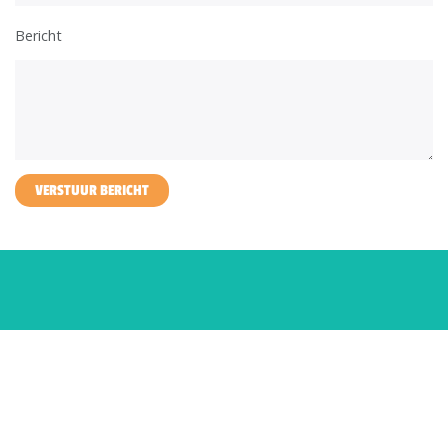
Bericht
VERSTUUR BERICHT