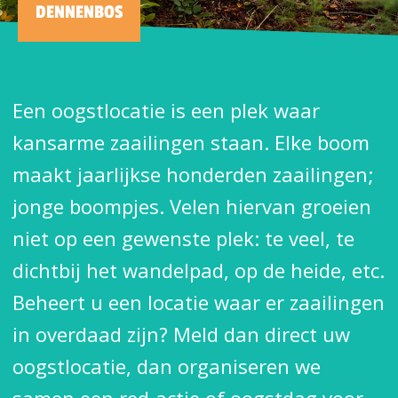
DENNENBOS
Een oogstlocatie is een plek waar
kansarme zaailingen staan. Elke boom
maakt jaarlijkse honderden zaailingen;
jonge boompjes. Velen hiervan groeien
niet op een gewenste plek: te veel, te
dichtbij het wandelpad, op de heide, etc.
Beheert u een locatie waar er zaailingen
in overdaad zijn? Meld dan direct uw
oogstlocatie, dan organiseren we