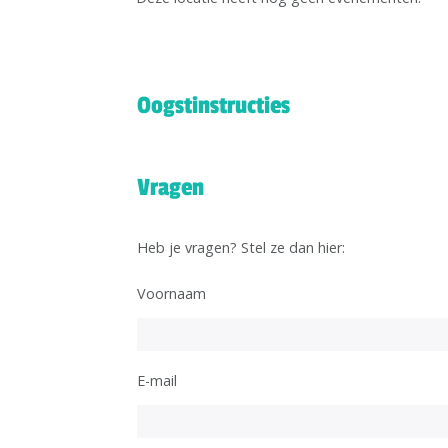
Oogstinstructies
Vragen
Heb je vragen? Stel ze dan hier:
Voornaam
E-mail