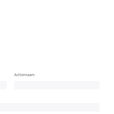
Achternaam