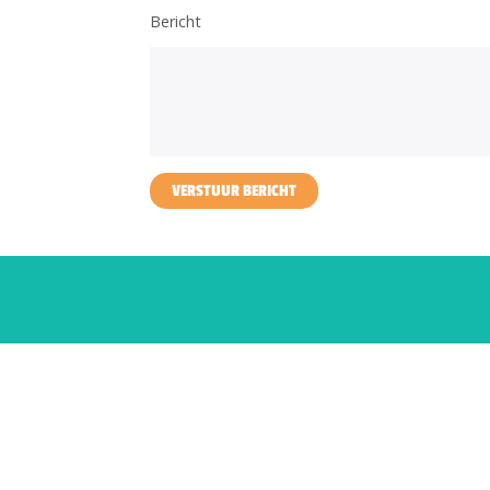
Bericht
VERSTUUR BERICHT