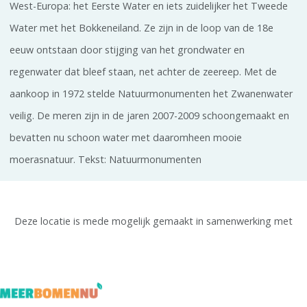
West-Europa: het Eerste Water en iets zuidelijker het Tweede
Water met het Bokkeneiland. Ze zijn in de loop van de 18e
eeuw ontstaan door stijging van het grondwater en
regenwater dat bleef staan, net achter de zeereep. Met de
aankoop in 1972 stelde Natuurmonumenten het Zwanenwater
veilig. De meren zijn in de jaren 2007-2009 schoongemaakt en
bevatten nu schoon water met daaromheen mooie
moerasnatuur. Tekst: Natuurmonumenten
Deze locatie is mede mogelijk gemaakt in samenwerking met