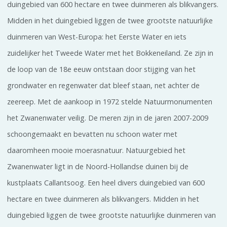
duingebied van 600 hectare en twee duinmeren als blikvangers.
Midden in het duingebied liggen de twee grootste natuurlijke
duinmeren van West-Europa: het Eerste Water en iets
zuidelijker het Tweede Water met het Bokkeneiland. Ze zijn in
de loop van de 18e eeuw ontstaan door stijging van het
grondwater en regenwater dat bleef staan, net achter de
zeereep. Met de aankoop in 1972 stelde Natuurmonumenten
het Zwanenwater veilig. De meren zijn in de jaren 2007-2009
schoongemaakt en bevatten nu schoon water met
daaromheen mooie moerasnatuur. Natuurgebied het
Zwanenwater ligt in de Noord-Hollandse duinen bij de
kustplaats Callantsoog. Een heel divers duingebied van 600
hectare en twee duinmeren als blikvangers. Midden in het
duingebied liggen de twee grootste natuurlijke duinmeren van