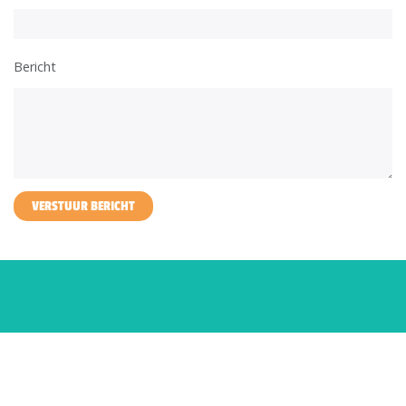
Bericht
VERSTUUR BERICHT