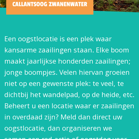
CALLANTSOOG ZWANENWATER
Een oogstlocatie is een plek waar
kansarme zaailingen staan. Elke boom
maakt jaarlijkse honderden zaailingen;
jonge boompjes. Velen hiervan groeien
niet op een gewenste plek: te veel, te
dichtbij het wandelpad, op de heide, etc.
Beheert u een locatie waar er zaailingen
in overdaad zijn? Meld dan direct uw
oogstlocatie, dan organiseren we