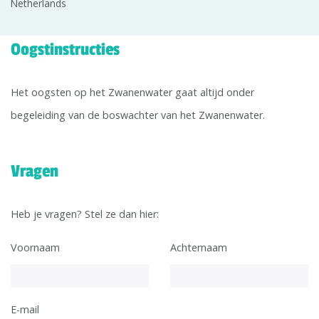
Netherlands
Oogstinstructies
Het oogsten op het Zwanenwater gaat altijd onder
begeleiding van de boswachter van het Zwanenwater.
Vragen
Heb je vragen? Stel ze dan hier:
Voornaam
Achternaam
E-mail