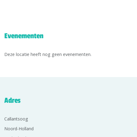
Evenementen
Deze locatie heeft nog geen evenementen.
Adres
Callantsoog
Noord-Holland