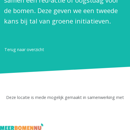
samen een red-actie of oogstdag voor
de bomen. Deze geven we een tweede
kans bij tal van groene initiatieven.
Terug naar overzicht
Deze locatie is mede mogelijk gemaakt in samenwerking met