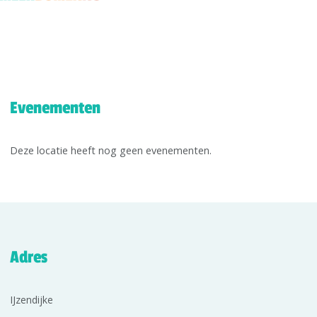
Evenementen
Deze locatie heeft nog geen evenementen.
Adres
IJzendijke