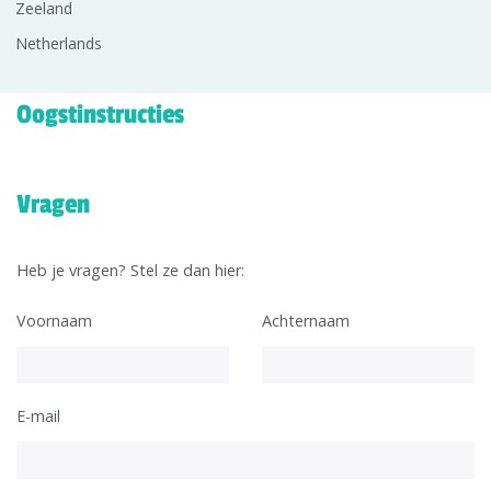
Zeeland
Netherlands
Oogstinstructies
Vragen
Heb je vragen? Stel ze dan hier:
Voornaam
Achternaam
E-mail