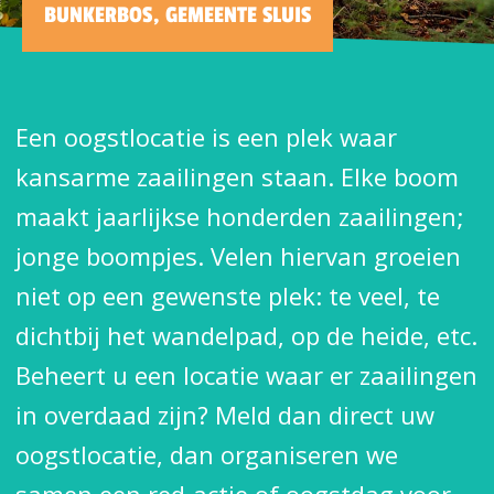
BUNKERBOS, GEMEENTE SLUIS
Een oogstlocatie is een plek waar
kansarme zaailingen staan. Elke boom
maakt jaarlijkse honderden zaailingen;
jonge boompjes. Velen hiervan groeien
niet op een gewenste plek: te veel, te
dichtbij het wandelpad, op de heide, etc.
Beheert u een locatie waar er zaailingen
in overdaad zijn? Meld dan direct uw
oogstlocatie, dan organiseren we