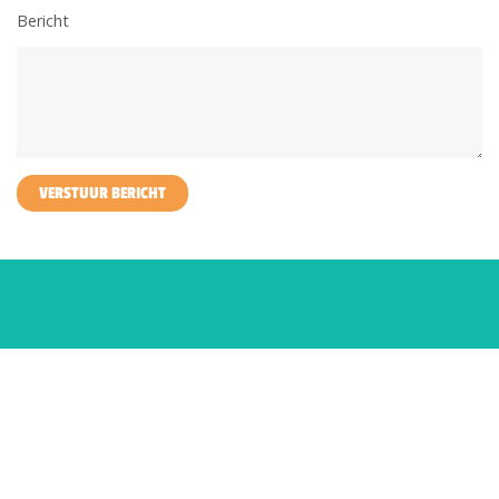
Bericht
VERSTUUR BERICHT