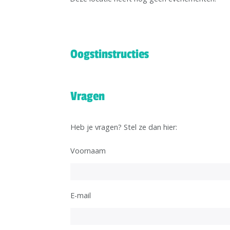
Oogstinstructies
Vragen
Heb je vragen? Stel ze dan hier:
Voornaam
E-mail