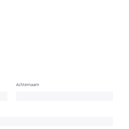
Achternaam