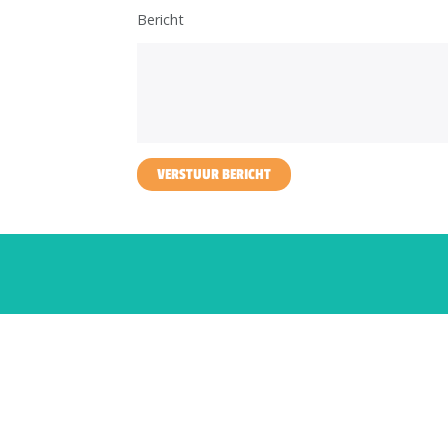
Bericht
VERSTUUR BERICHT