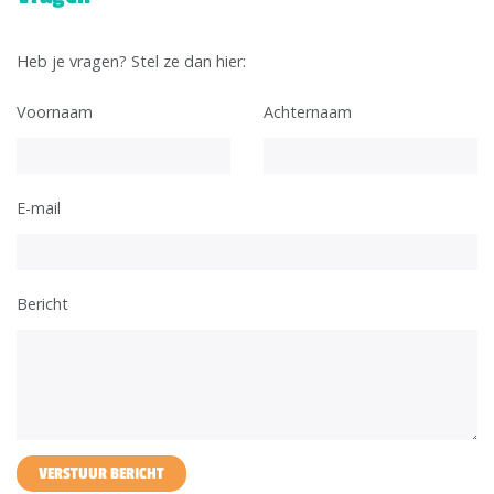
Heb je vragen? Stel ze dan hier:
Voornaam
Achternaam
E-mail
Bericht
VERSTUUR BERICHT