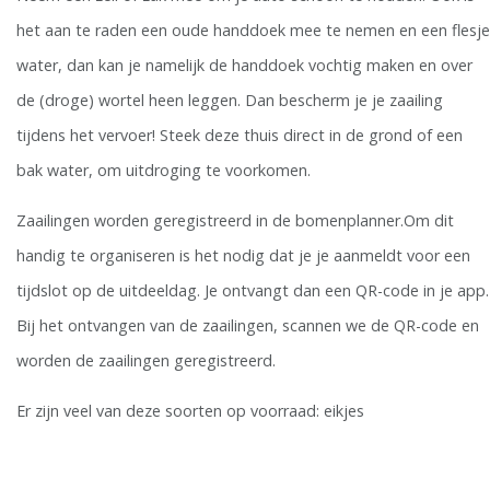
het aan te raden een oude handdoek mee te nemen en een flesje
water, dan kan je namelijk de handdoek vochtig maken en over
de (droge) wortel heen leggen. Dan bescherm je je zaailing
tijdens het vervoer! Steek deze thuis direct in de grond of een
bak water, om uitdroging te voorkomen.
Zaailingen worden geregistreerd in de bomenplanner.Om dit
handig te organiseren is het nodig dat je je aanmeldt voor een
tijdslot op de uitdeeldag. Je ontvangt dan een QR-code in je app.
Bij het ontvangen van de zaailingen, scannen we de QR-code en
worden de zaailingen geregistreerd.
Er zijn veel van deze soorten op voorraad: eikjes