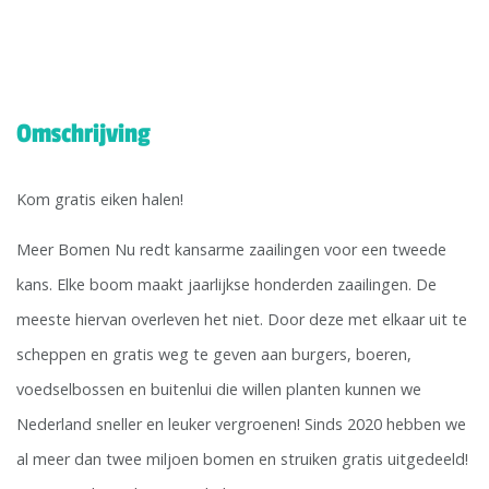
Omschrijving
Kom gratis eiken halen!
Meer Bomen Nu redt kansarme zaailingen voor een tweede
kans. Elke boom maakt jaarlijkse honderden zaailingen. De
meeste hiervan overleven het niet. Door deze met elkaar uit te
scheppen en gratis weg te geven aan burgers, boeren,
voedselbossen en buitenlui die willen planten kunnen we
Nederland sneller en leuker vergroenen! Sinds 2020 hebben we
al meer dan twee miljoen bomen en struiken gratis uitgedeeld!