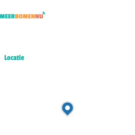
Locatie