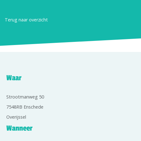
Terug naar overzicht
Waar
Strootmanweg 50
7548RB Enschede
Overijssel
Wanneer