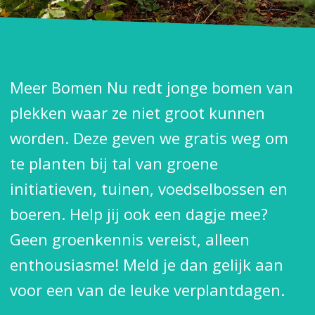
Meer Bomen Nu redt jonge bomen van
plekken waar ze niet groot kunnen
worden. Deze geven we gratis weg om
te planten bij tal van groene
initiatieven, tuinen, voedselbossen en
boeren. Help jij ook een dagje mee?
Geen groenkennis vereist, alleen
enthousiasme! Meld je dan gelijk aan
voor een van de leuke verplantdagen.