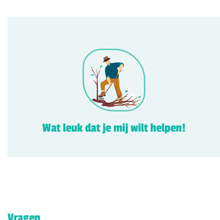
Wat leuk dat je mij wilt helpen!
Vragen