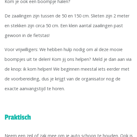
Kom je ook een boompje halen?
De zaailingen zijn tussen de 50 en 150 cm. Slieten zijn 2 meter
en stekken zijn circa 50 cm. Een klein aantal zaailingen past
gewoon in de fietstas!
Voor vrijwilligers: We hebben hulp nodig om al deze mooie
boompjes uit te delen! Kom jij ons helpen? Meld je dan aan via
de knop: ik kom helpen! We beginnen meestal iets eerder met
de voorbereiding, dus je krijgt van de organisator nog de
exacte aanvangstijd te horen.
Praktisch
Neem een zeil of zak mee om je auto schoon te houden. Ook is