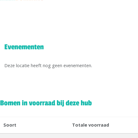
Evenementen
Deze locatie heeft nog geen evenementen.
Bomen in voorraad bij deze hub
Soort
Totale voorraad