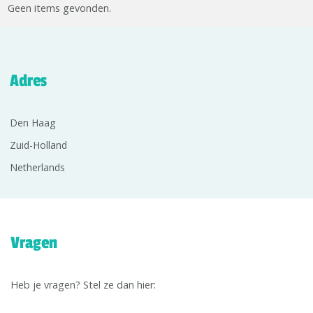
Geen items gevonden.
Adres
Den Haag
Zuid-Holland
Netherlands
Vragen
Heb je vragen? Stel ze dan hier: