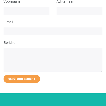
Voornaam
Achternaam
E-mail
Bericht
VERSTUUR BERICHT