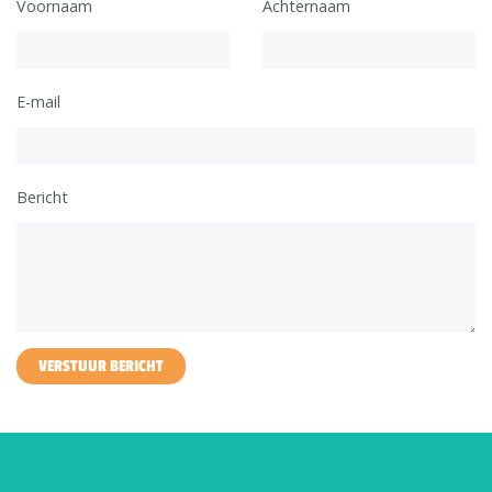
Voornaam
Achternaam
E-mail
Bericht
VERSTUUR BERICHT