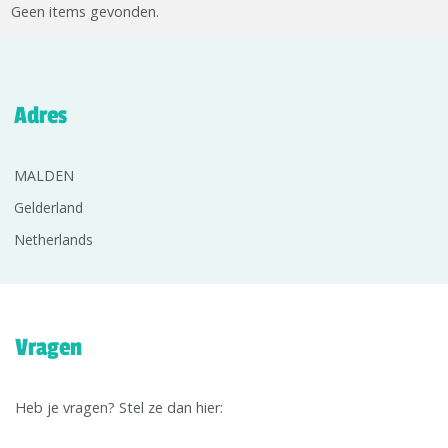
Geen items gevonden.
Adres
MALDEN
Gelderland
Netherlands
Vragen
Heb je vragen? Stel ze dan hier: