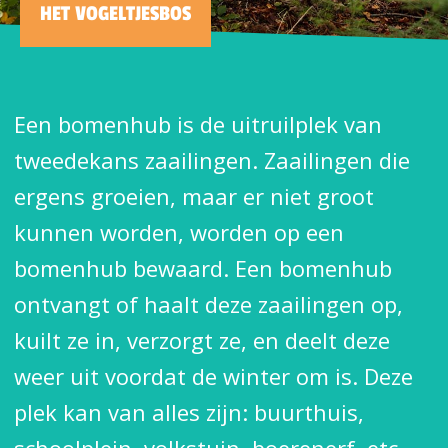
HET VOGELTJESBOS
Een bomenhub is de uitruilplek van
tweedekans zaailingen. Zaailingen die
ergens groeien, maar er niet groot
kunnen worden, worden op een
bomenhub bewaard. Een bomenhub
ontvangt of haalt deze zaailingen op,
kuilt ze in, verzorgt ze, en deelt deze
weer uit voordat de winter om is. Deze
plek kan van alles zijn: buurthuis,