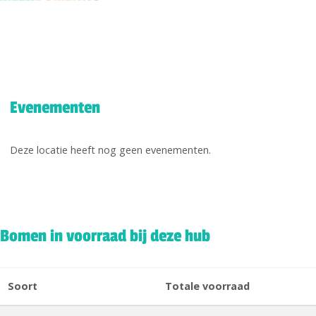
Evenementen
Deze locatie heeft nog geen evenementen.
Bomen in voorraad bij deze hub
Soort
Totale voorraad