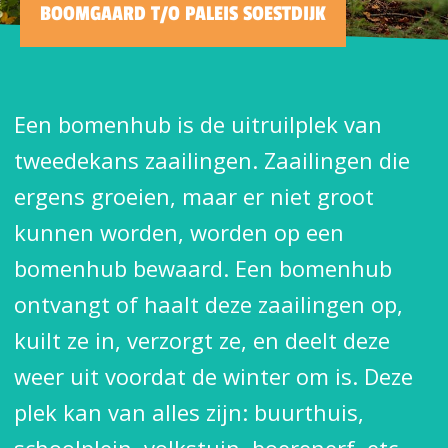
BOOMGAARD T/O PALEIS SOESTDIJK
Een bomenhub is de uitruilplek van
tweedekans zaailingen. Zaailingen die
ergens groeien, maar er niet groot
kunnen worden, worden op een
bomenhub bewaard. Een bomenhub
ontvangt of haalt deze zaailingen op,
kuilt ze in, verzorgt ze, en deelt deze
weer uit voordat de winter om is. Deze
plek kan van alles zijn: buurthuis,