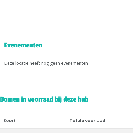
Evenementen
Deze locatie heeft nog geen evenementen.
Bomen in voorraad bij deze hub
Soort
Totale voorraad