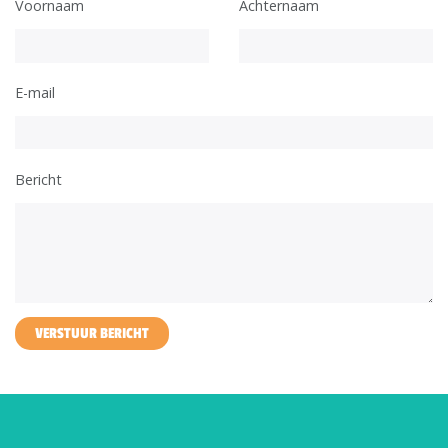
Voornaam
Achternaam
E-mail
Bericht
VERSTUUR BERICHT