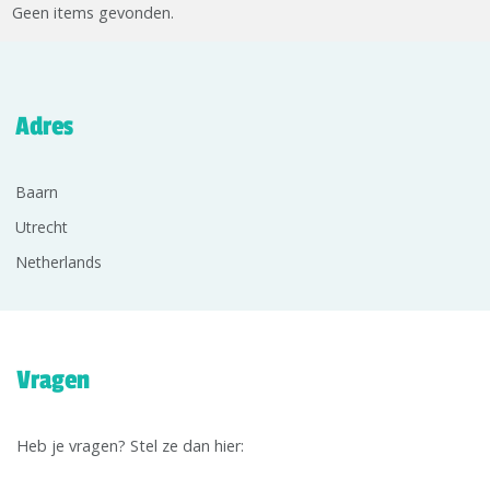
Geen items gevonden.
Adres
Baarn
Utrecht
Netherlands
Vragen
Heb je vragen? Stel ze dan hier: