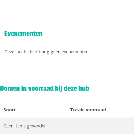
Evenementen
Deze locatie heeft nog geen evenementen.
Bomen in voorraad bij deze hub
Soort
Totale voorraad
Geen items gevonden.