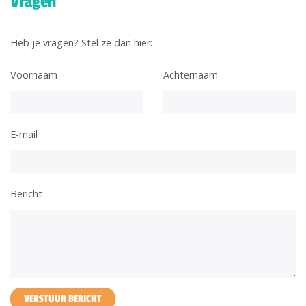
Vragen
Heb je vragen? Stel ze dan hier:
Voornaam
Achternaam
E-mail
Bericht
VERSTUUR BERICHT