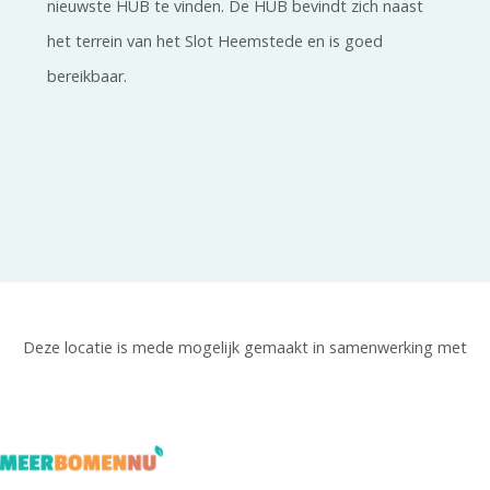
nieuwste HUB te vinden. De HUB bevindt zich naast
het terrein van het Slot Heemstede en is goed
bereikbaar.
Deze locatie is mede mogelijk gemaakt in samenwerking met