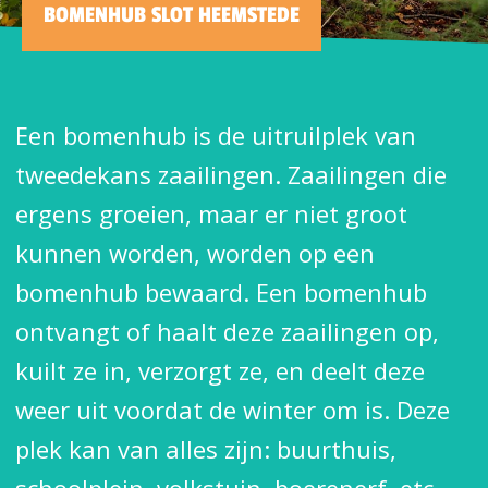
BOMENHUB SLOT HEEMSTEDE
Een bomenhub is de uitruilplek van
tweedekans zaailingen. Zaailingen die
ergens groeien, maar er niet groot
kunnen worden, worden op een
bomenhub bewaard. Een bomenhub
ontvangt of haalt deze zaailingen op,
kuilt ze in, verzorgt ze, en deelt deze
weer uit voordat de winter om is. Deze
plek kan van alles zijn: buurthuis,