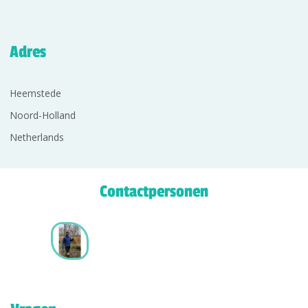
Adres
Heemstede
Noord-Holland
Netherlands
Contactpersonen