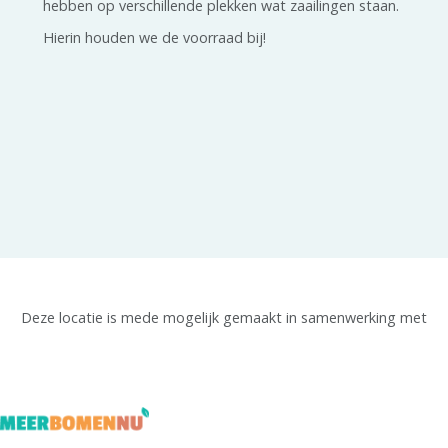
hebben op verschillende plekken wat zaailingen staan.
Hierin houden we de voorraad bij!
Deze locatie is mede mogelijk gemaakt in samenwerking met