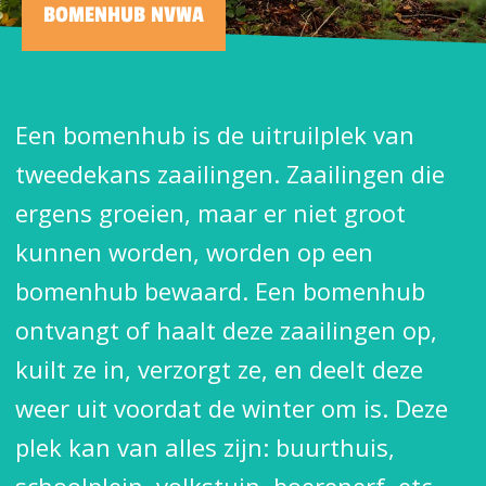
BOMENHUB NVWA
Een bomenhub is de uitruilplek van
tweedekans zaailingen. Zaailingen die
ergens groeien, maar er niet groot
kunnen worden, worden op een
bomenhub bewaard. Een bomenhub
ontvangt of haalt deze zaailingen op,
kuilt ze in, verzorgt ze, en deelt deze
weer uit voordat de winter om is. Deze
plek kan van alles zijn: buurthuis,