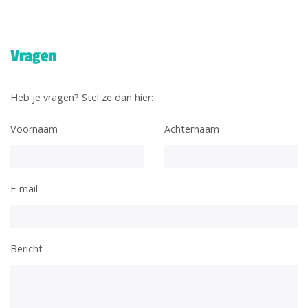
Vragen
Heb je vragen? Stel ze dan hier:
Voornaam
Achternaam
E-mail
Bericht