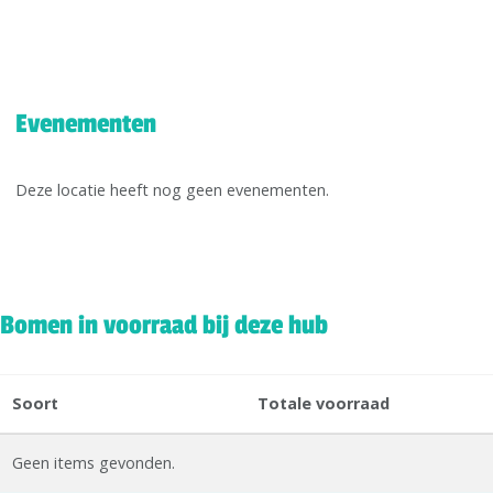
Evenementen
Deze locatie heeft nog geen evenementen.
Bomen in voorraad bij deze hub
Soort
Totale voorraad
Geen items gevonden.