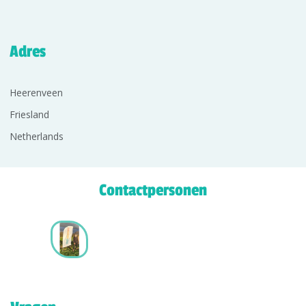
Adres
Heerenveen
Friesland
Netherlands
Contactpersonen