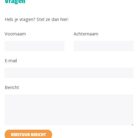
Vragen
Heb je vragen? Stel ze dan hier:
Voornaam
Achternaam
E-mail
Bericht
VERSTUUR BERICHT