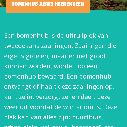
BOMENHUB AERES HEERENVEEN
Een bomenhub is de uitruilplek van
tweedekans zaailingen. Zaailingen die
ergens groeien, maar er niet groot
kunnen worden, worden op een
bomenhub bewaard. Een bomenhub
ontvangt of haalt deze zaailingen op,
kuilt ze in, verzorgt ze, en deelt deze
weer uit voordat de winter om is. Deze
plek kan van alles zijn: buurthuis,