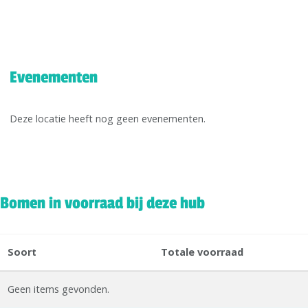
Evenementen
Deze locatie heeft nog geen evenementen.
Bomen in voorraad bij deze hub
Soort
Totale voorraad
Geen items gevonden.