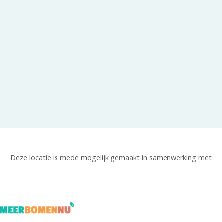
Deze locatie is mede mogelijk gemaakt in samenwerking met