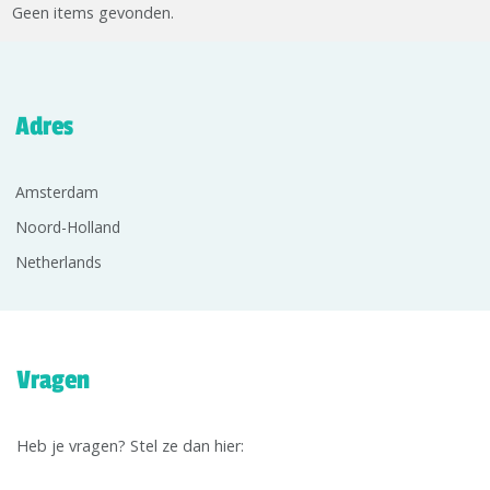
Geen items gevonden.
Adres
Amsterdam
Noord-Holland
Netherlands
Vragen
Heb je vragen? Stel ze dan hier: