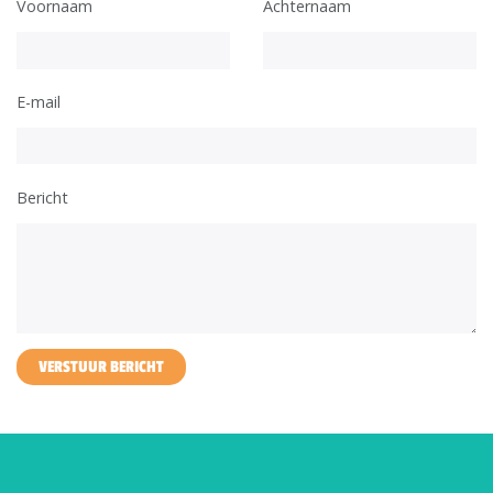
Voornaam
Achternaam
E-mail
Bericht
VERSTUUR BERICHT