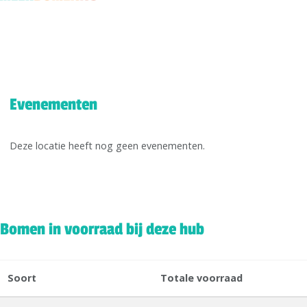
Evenementen
Deze locatie heeft nog geen evenementen.
Bomen in voorraad bij deze hub
Soort
Totale voorraad