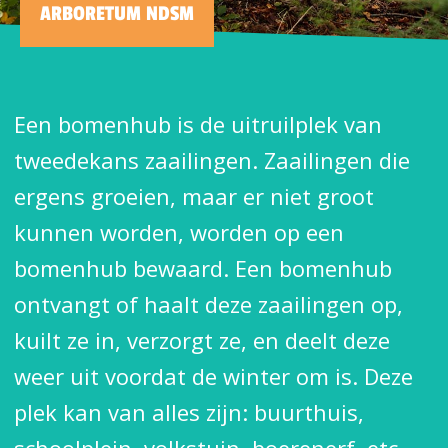
ARBORETUM NDSM
Een bomenhub is de uitruilplek van
tweedekans zaailingen. Zaailingen die
ergens groeien, maar er niet groot
kunnen worden, worden op een
bomenhub bewaard. Een bomenhub
ontvangt of haalt deze zaailingen op,
kuilt ze in, verzorgt ze, en deelt deze
weer uit voordat de winter om is. Deze
plek kan van alles zijn: buurthuis,