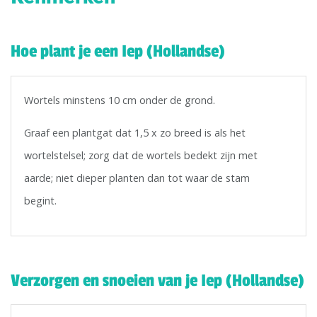
Hoe plant je een Iep (Hollandse)
Wortels minstens 10 cm onder de grond.
Graaf een plantgat dat 1,5 x zo breed is als het
wortelstelsel; zorg dat de wortels bedekt zijn met
aarde; niet dieper planten dan tot waar de stam
begint.
Verzorgen en snoeien van je Iep (Hollandse)