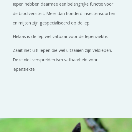
Iepen hebben daarmee een belangrijke functie voor
de biodiversiteit. Meer dan honderd insectensoorten
en mijten zijn gespecialiseerd op de iep.
Helaas is de Iep wel vatbaar voor de Iepenziekte.
Zaait niet uit! Iepen die wel uitzaaien zijn veldiepen.
Deze niet verspreiden ivm vatbaarheid voor
iepenziekte