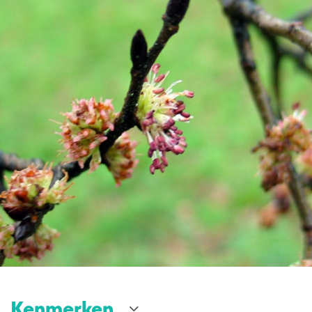
Kenmerken