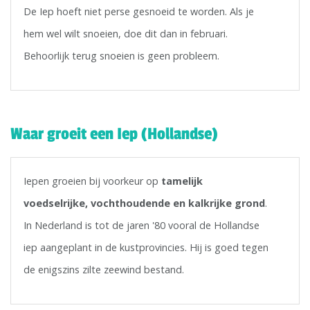
De Iep hoeft niet perse gesnoeid te worden. Als je
hem wel wilt snoeien, doe dit dan in februari.
Behoorlijk terug snoeien is geen probleem.
Waar groeit een Iep (Hollandse)
Iepen groeien bij voorkeur op
tamelijk
voedselrijke, vochthoudende en kalkrijke grond
.
In Nederland is tot de jaren '80 vooral de Hollandse
iep aangeplant in de kustprovincies. Hij is goed tegen
de enigszins zilte zeewind bestand.