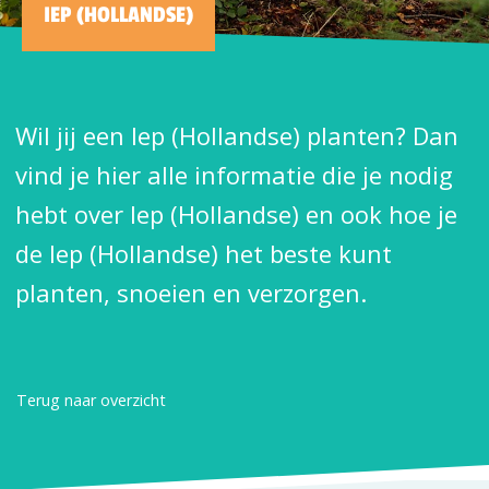
IEP (HOLLANDSE)
Wil jij een Iep (Hollandse) planten? Dan
vind je hier alle informatie die je nodig
hebt over Iep (Hollandse) en ook hoe je
de Iep (Hollandse) het beste kunt
planten, snoeien en verzorgen.
Terug naar overzicht