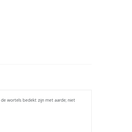
 de wortels bedekt zijn met aarde; niet