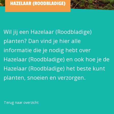
HAZELAAR (ROODBLADIGE)
Wil jij een Hazelaar (Roodbladige)
planten? Dan vind je hier alle
informatie die je nodig hebt over
Hazelaar (Roodbladige) en ook hoe je de
Hazelaar (Roodbladige) het beste kunt
planten, snoeien en verzorgen.
Terug naar overzicht