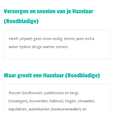
Verzorgen en snoeien van je Hazelaar
(Roodbladige)
Heeft (vrijwel) geen snoei nodig. Eerste jaren extra
water tijdens droge warme zomers.
Waar groeit een Hazelaar (Roodbladige)
Bossen (loofbossen, parkbossen en langs
boswegen), bosranden, hakhout, hagen, struwelen,
kapvlakten, waterkanten (beekoeverwallen) en