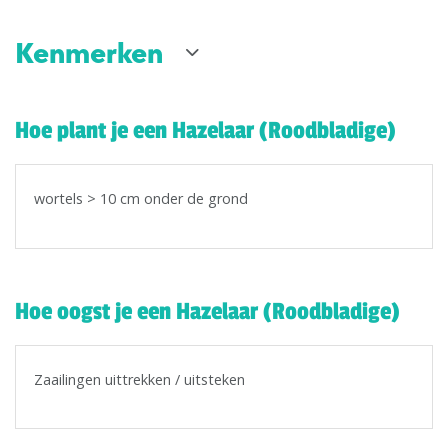
Kenmerken
Hoe plant je een Hazelaar (Roodbladige)
wortels > 10 cm onder de grond
Hoe oogst je een Hazelaar (Roodbladige)
Zaailingen uittrekken / uitsteken