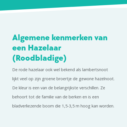
Algemene kenmerken van
een Hazelaar
(Roodbladige)
De rode hazelaar ook wel bekend als lambertsnoot
lijkt veel op zijn groene broertje de gewone hazelnoot.
De kleur is een van de belangrijkste verschillen. Ze
behoort tot de familie van de berken en is een
bladverliezende boom die 1,5-3,5 m hoog kan worden.