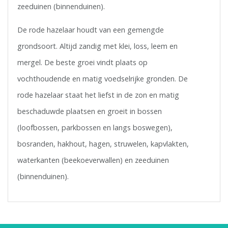
zeeduinen (binnenduinen).
De rode hazelaar houdt van een gemengde
grondsoort. Altijd zandig met klei, loss, leem en
mergel. De beste groei vindt plaats op
vochthoudende en matig voedselrijke gronden. De
rode hazelaar staat het liefst in de zon en matig
beschaduwde plaatsen en groeit in bossen
(loofbossen, parkbossen en langs boswegen),
bosranden, hakhout, hagen, struwelen, kapvlakten,
waterkanten (beekoeverwallen) en zeeduinen
(binnenduinen).