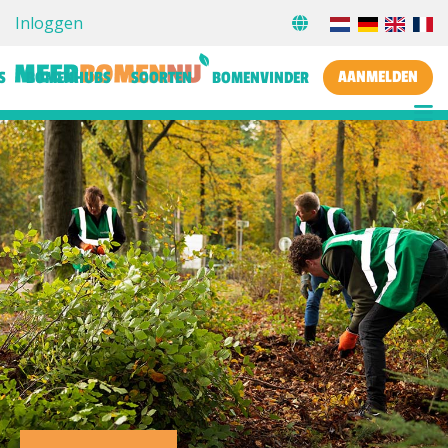
Inloggen
AANMELDEN
S
BOMENHUBS
SOORTEN
BOMENVINDER