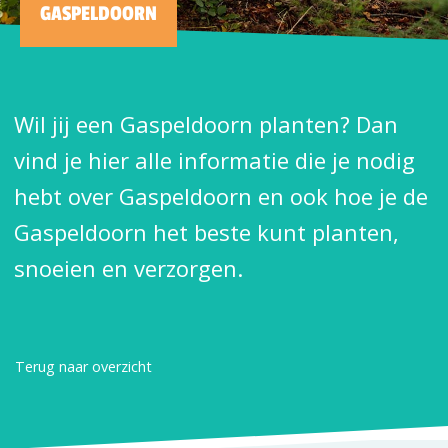
GASPELDOORN
Wil jij een Gaspeldoorn planten? Dan
vind je hier alle informatie die je nodig
hebt over Gaspeldoorn en ook hoe je de
Gaspeldoorn het beste kunt planten,
snoeien en verzorgen.
Terug naar overzicht