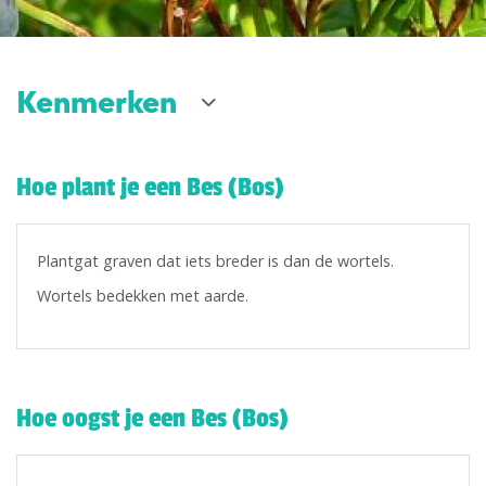
Kenmerken
Hoe plant je een Bes (Bos)
Plantgat graven dat iets breder is dan de wortels.
Wortels bedekken met aarde.
Hoe oogst je een Bes (Bos)