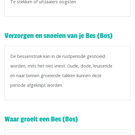
Te stekken of uitzaaiers oogsten
Verzorgen en snoeien van je Bes (Bos)
De bessenstruik kan in de rustperiode gesnoeid
worden, mits het niet vriest. Oude, dode, kruisende
en naar binnen groeiende takken kunnen deze
periode afgeknipt worden.
Waar groeit een Bes (Bos)