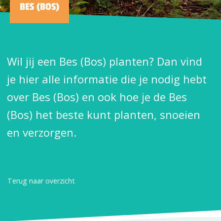
BES (BOS)
Wil jij een Bes (Bos) planten? Dan vind
je hier alle informatie die je nodig hebt
over Bes (Bos) en ook hoe je de Bes
(Bos) het beste kunt planten, snoeien
en verzorgen.
Terug naar overzicht