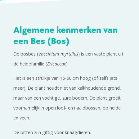
Algemene kenmerken van
een Bes (Bos)
De bosbes (
Vaccinium myrtillus
) is een vaste plant uit
de heidefamilie (
Ericaceae
).
Het is een struikje van 15-60 cm hoog (of zelfs iets
meer). De plant houdt niet van kalkhoudende grond,
maar van een vochtige, zure bodem. De plant groeit
voornamelijk in open loof- en naaldbossen, op heide
en veen.
De pitten zijn giftig voor knaagdieren.