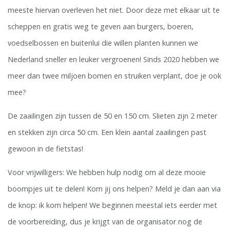
meeste hiervan overleven het niet. Door deze met elkaar uit te
scheppen en gratis weg te geven aan burgers, boeren,
voedselbossen en buitenlui die willen planten kunnen we
Nederland sneller en leuker vergroenen! Sinds 2020 hebben we
meer dan twee miljoen bomen en struiken verplant, doe je ook
mee?
De zaailingen zijn tussen de 50 en 150 cm. Slieten zijn 2 meter
en stekken zijn circa 50 cm. Een klein aantal zaailingen past
gewoon in de fietstas!
Voor vrijwilligers: We hebben hulp nodig om al deze mooie
boompjes uit te delen! Kom jij ons helpen? Meld je dan aan via
de knop: ik kom helpen! We beginnen meestal iets eerder met
de voorbereiding, dus je krijgt van de organisator nog de