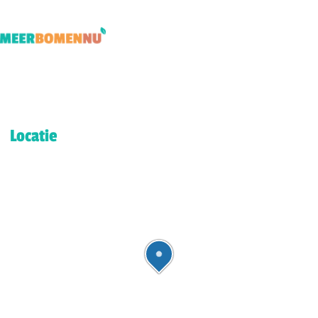
Locatie