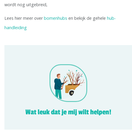
wordt nog uitgebreid,
Lees hier meer over
bomenhubs
en bekijk de gehele
hub-
handleiding
Wat leuk dat je mij wilt helpen!