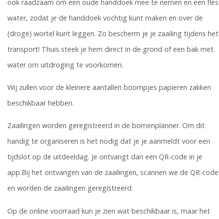
ook raadzaam om een oude handdoek mee te nemen en een fles
water, zodat je de handdoek vochtig kunt maken en over de
(droge) wortel kunt leggen. Zo bescherm je je zaailing tijdens het
transport! Thuis steek je hem direct in de grond of een bak met
water om uitdroging te voorkomen.
Wij zullen voor de kleinere aantallen boompjes papieren zakken
beschikbaar hebben.
Zaailingen worden geregistreerd in de bomenplanner. Om dit
handig te organiseren is het nodig dat je je aanmeldt voor een
tijdslot op de uitdeeldag. Je ontvangt dan een QR-code in je
app.Bij het ontvangen van de zaailingen, scannen we de QR-code
en worden de zaailingen geregistreerd.
Op de online voorraad kun je zien wat beschikbaar is, maar het