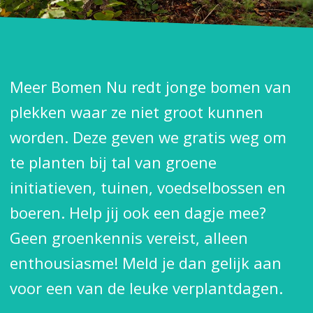
Meer Bomen Nu redt jonge bomen van
plekken waar ze niet groot kunnen
worden. Deze geven we gratis weg om
te planten bij tal van groene
initiatieven, tuinen, voedselbossen en
boeren. Help jij ook een dagje mee?
Geen groenkennis vereist, alleen
enthousiasme! Meld je dan gelijk aan
voor een van de leuke verplantdagen.