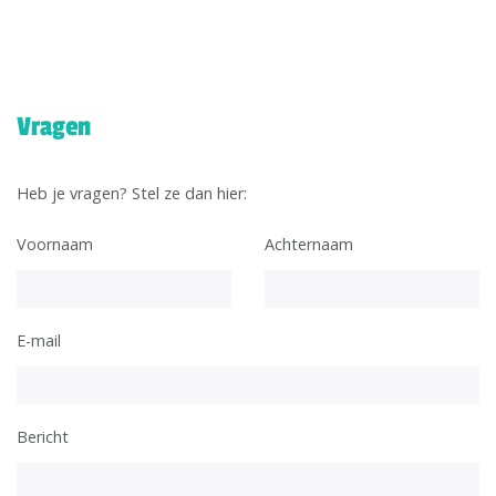
Vragen
Heb je vragen? Stel ze dan hier:
Voornaam
Achternaam
E-mail
Bericht