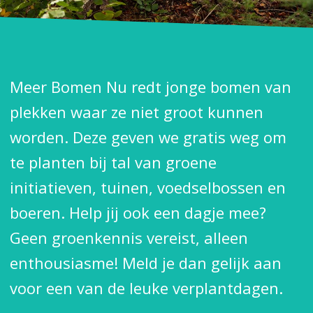
Meer Bomen Nu redt jonge bomen van
plekken waar ze niet groot kunnen
worden. Deze geven we gratis weg om
te planten bij tal van groene
initiatieven, tuinen, voedselbossen en
boeren. Help jij ook een dagje mee?
Geen groenkennis vereist, alleen
enthousiasme! Meld je dan gelijk aan
voor een van de leuke verplantdagen.