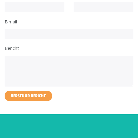
E-mail
Bericht
VERSTUUR BERICHT