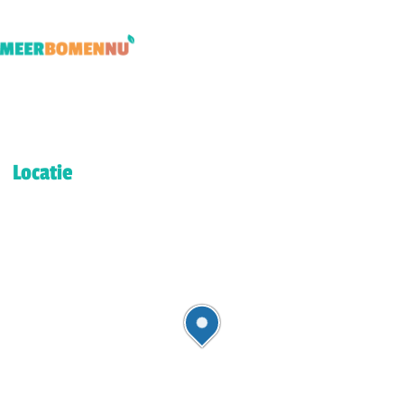
Locatie