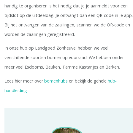
handig te organiseren is het nodig dat je je aanmeldt voor een
tijdslot op de uitdeeldag. Je ontvangt dan een QR-code in je app.
Bij het ontvangen van de zaailingen, scannen we de QR-code en
worden de zaailingen geregistreerd.
In onze hub op Landgoed Zonheuvel hebben we veel
verschillende soorten bomen op voorraad. We hebben onder
meer veel Esdoorns, Beuken, Tamme Kastanjes en Berken.
Lees hier meer over
bomenhubs
en bekijk de gehele
hub-
handleiding