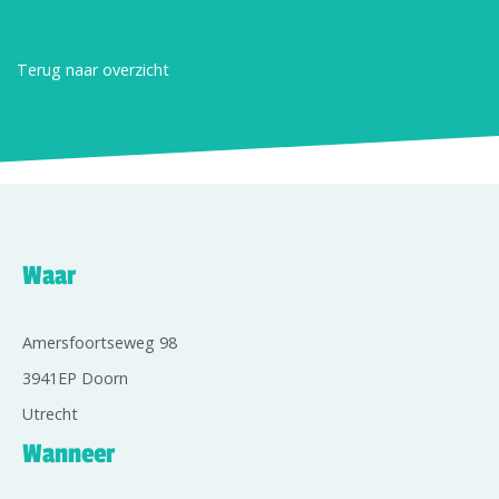
Terug naar overzicht
Waar
Amersfoortseweg 98
3941EP Doorn
Utrecht
Wanneer