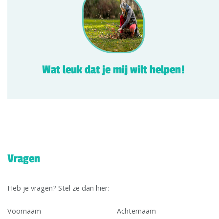
Wat leuk dat je mij wilt helpen!
Vragen
Heb je vragen? Stel ze dan hier:
Voornaam
Achternaam