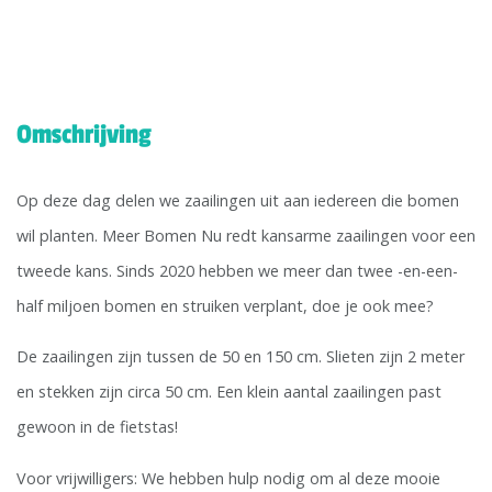
Omschrijving
Op deze dag delen we zaailingen uit aan iedereen die bomen
wil planten. Meer Bomen Nu redt kansarme zaailingen voor een
tweede kans. Sinds 2020 hebben we meer dan twee -en-een-
half miljoen bomen en struiken verplant, doe je ook mee?
De zaailingen zijn tussen de 50 en 150 cm. Slieten zijn 2 meter
en stekken zijn circa 50 cm. Een klein aantal zaailingen past
gewoon in de fietstas!
Voor vrijwilligers: We hebben hulp nodig om al deze mooie