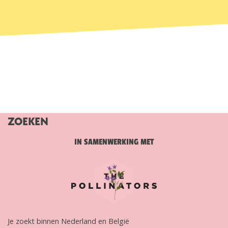
ZOEKEN
IN SAMENWERKING MET
Je zoekt binnen Nederland en België