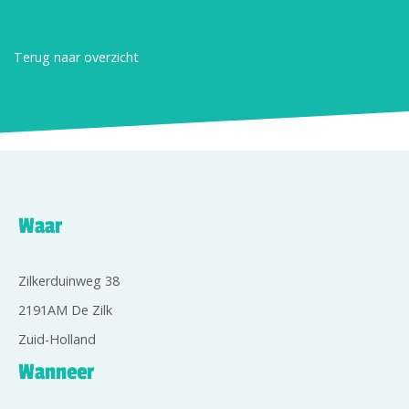
Terug naar overzicht
Waar
Zilkerduinweg 38
2191AM De Zilk
Zuid-Holland
Wanneer