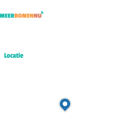
Locatie