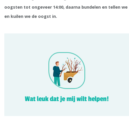
oogsten tot ongeveer 14:00, daarna bundelen en tellen we
en kuilen we de oogst in.
Wat leuk dat je mij wilt helpen!