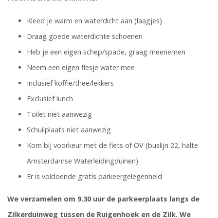
Kleed je warm en waterdicht aan (laagjes)
Draag goede waterdichte schoenen
Heb je een eigen schep/spade, graag meenemen
Neem een eigen flesje water mee
Inclusief koffie/thee/lekkers
Exclusief lunch
Toilet niet aanwezig
Schuilplaats niet aanwezig
Kom bij voorkeur met de fiets of OV (buslijn 22, halte
Amsterdamse Waterleidingduinen)
Er is voldoende gratis parkeergelegenheid
We verzamelen om 9.30 uur de parkeerplaats langs de
Zilkerduinweg tussen de Ruigenhoek en de Zilk. We