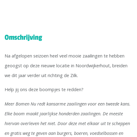
Omschrijving
Na afgelopen seizoen heel veel mooie zaailingen te hebben
geoogst op deze nieuwe locatie in Noordwijkerhout, breiden
we dit jaar verder uit richting de Zilk.
Help jij ons deze boompjes te redden?
Meer Bomen Nu redt kansarme zaailingen voor een tweede kans.
Elke boom maakt jaarlijkse honderden zaailingen. De meeste
hiervan overleven het niet. Door deze met elkaar uit te scheppen
en gratis weg te geven aan burgers, boeren, voedselbossen en