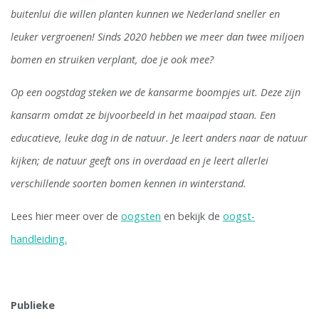
buitenlui die willen planten kunnen we Nederland sneller en
leuker vergroenen! Sinds 2020 hebben we meer dan twee miljoen
bomen en struiken verplant, doe je ook mee?
Op een oogstdag steken we de kansarme boompjes uit. Deze zijn
kansarm omdat ze bijvoorbeeld in het maaipad staan. Een
educatieve, leuke dag in de natuur. Je leert anders naar de natuur
kijken; de natuur geeft ons in overdaad en je leert allerlei
verschillende soorten bomen kennen in winterstand.
Lees hier meer over de
oogsten
en bekijk de
oogst-
handleiding.
Publieke