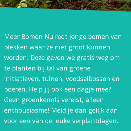
Meer Bomen Nu redt jonge bomen van
plekken waar ze niet groot kunnen
worden. Deze geven we gratis weg om
te planten bij tal van groene
initiatieven, tuinen, voedselbossen en
boeren. Help jij ook een dagje mee?
Geen groenkennis vereist, alleen
enthousiasme! Meld je dan gelijk aan
voor een van de leuke verplantdagen.