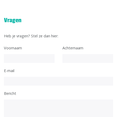
Vragen
Heb je vragen? Stel ze dan hier:
Voornaam
Achternaam
E-mail
Bericht