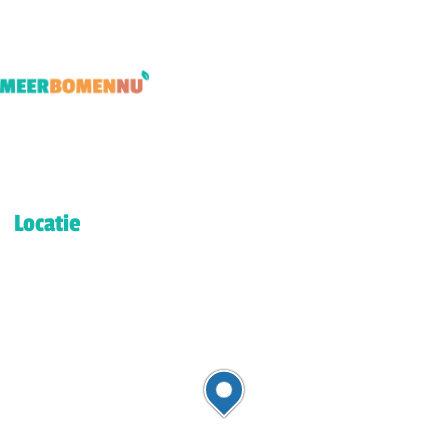
Locatie