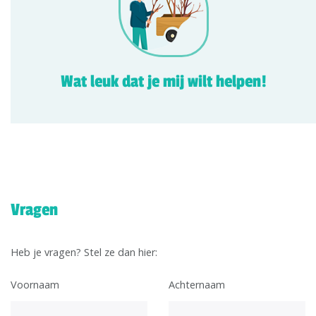
Wat leuk dat je mij wilt helpen!
Vragen
Heb je vragen? Stel ze dan hier:
Voornaam
Achternaam