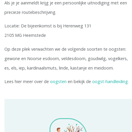
Als je je aanmeldt krijg je een persoonlijke uitnodiging met een
precieze routebeschrijving.
Locatie: De bijeenkomst is bij Herenweg 131
2105 MG Heemstede
Op deze plek verwachten we de volgende soorten te oogsten:
gewone en Noorse esdoorn, veldesdoorn, goudwilg, vogelkers,
es, els, iep, kardinaalsmuts, linde, kastanje en meidoorn.
Lees hier meer over de
oogsten
en bekijk de
oogst-handleiding.