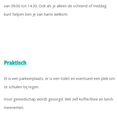
van 09.00 tot 14.30. Ook als je alleen de ochtend of middag
kunt helpen ben je van harte welkom.
Praktisch
Er is een parkeerplaats, er is een toilet en eventueel een plek om
te schuilen bij regen.
Voor gereedschap wordt gezorgd. Wel zelf koffie/thee en lunch
meenemen.