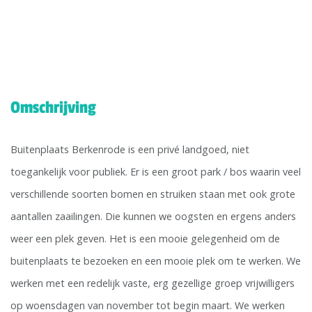
Omschrijving
Buitenplaats Berkenrode is een privé landgoed, niet
toegankelijk voor publiek. Er is een groot park / bos waarin veel
verschillende soorten bomen en struiken staan met ook grote
aantallen zaailingen. Die kunnen we oogsten en ergens anders
weer een plek geven. Het is een mooie gelegenheid om de
buitenplaats te bezoeken en een mooie plek om te werken. We
werken met een redelijk vaste, erg gezellige groep vrijwilligers
op woensdagen van november tot begin maart. We werken