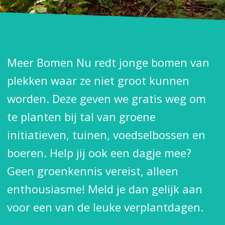
Meer Bomen Nu redt jonge bomen van
plekken waar ze niet groot kunnen
worden. Deze geven we gratis weg om
te planten bij tal van groene
initiatieven, tuinen, voedselbossen en
boeren. Help jij ook een dagje mee?
Geen groenkennis vereist, alleen
enthousiasme! Meld je dan gelijk aan
voor een van de leuke verplantdagen.