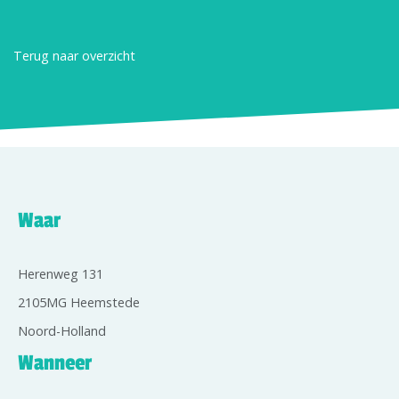
Terug naar overzicht
Waar
Herenweg 131
2105MG Heemstede
Noord-Holland
Wanneer