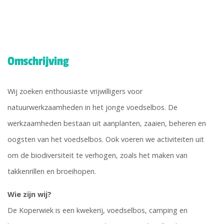
Omschrijving
Wij zoeken enthousiaste vrijwilligers voor
natuurwerkzaamheden in het jonge voedselbos. De
werkzaamheden bestaan uit aanplanten, zaaien, beheren en
oogsten van het voedselbos. Ook voeren we activiteiten uit
om de biodiversiteit te verhogen, zoals het maken van
takkenrillen en broeihopen.
Wie zijn wij?
De Koperwiek is een kwekerij, voedselbos, camping en