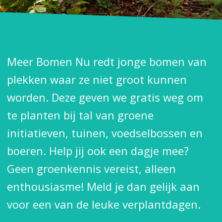
Meer Bomen Nu redt jonge bomen van
plekken waar ze niet groot kunnen
worden. Deze geven we gratis weg om
te planten bij tal van groene
initiatieven, tuinen, voedselbossen en
boeren. Help jij ook een dagje mee?
Geen groenkennis vereist, alleen
enthousiasme! Meld je dan gelijk aan
voor een van de leuke verplantdagen.