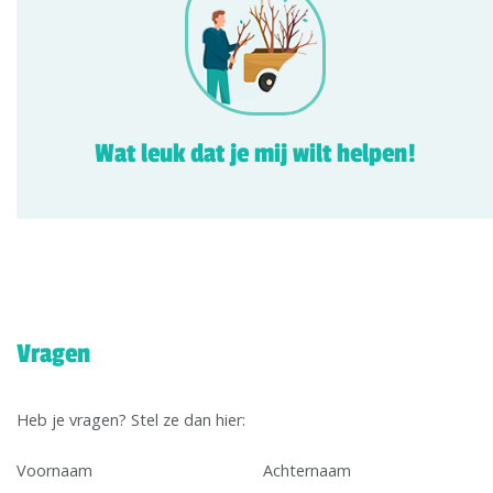
Wat leuk dat je mij wilt helpen!
Vragen
Heb je vragen? Stel ze dan hier:
Voornaam
Achternaam