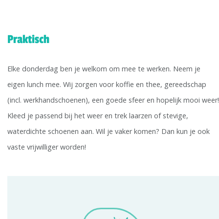
Praktisch
Elke donderdag ben je welkom om mee te werken. Neem je
eigen lunch mee. Wij zorgen voor koffie en thee, gereedschap
(incl. werkhandschoenen), een goede sfeer en hopelijk mooi weer!
Kleed je passend bij het weer en trek laarzen of stevige,
waterdichte schoenen aan. Wil je vaker komen? Dan kun je ook
vaste vrijwilliger worden!