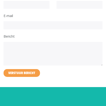
E-mail
Bericht
VERSTUUR BERICHT