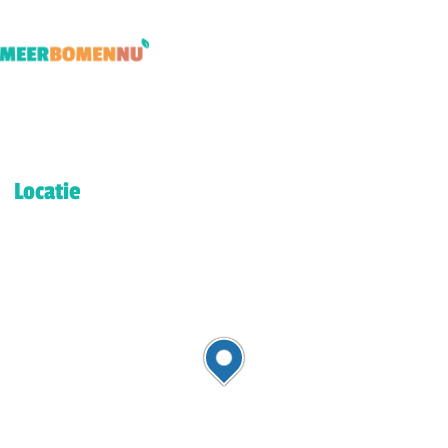
Locatie