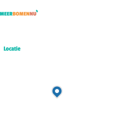
Locatie