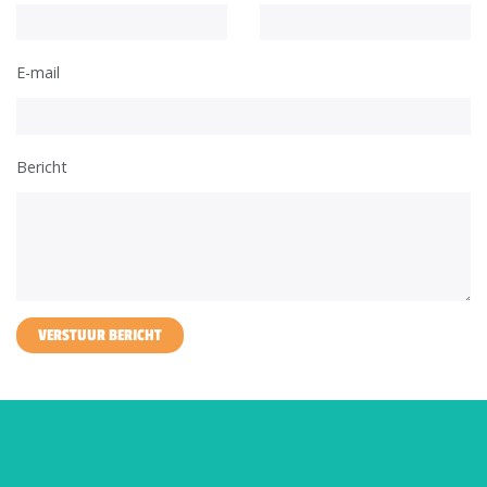
E-mail
Bericht
VERSTUUR BERICHT