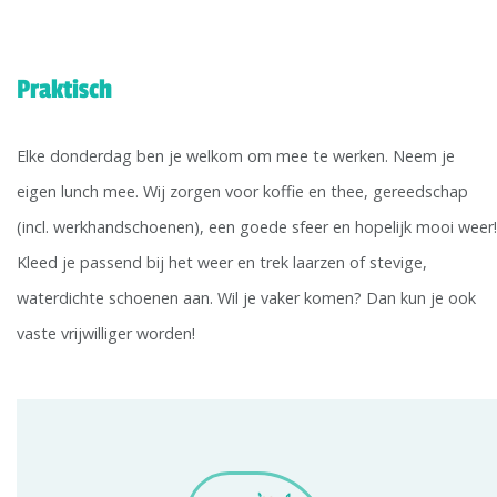
Praktisch
Elke donderdag ben je welkom om mee te werken. Neem je
eigen lunch mee. Wij zorgen voor koffie en thee, gereedschap
(incl. werkhandschoenen), een goede sfeer en hopelijk mooi weer!
Kleed je passend bij het weer en trek laarzen of stevige,
waterdichte schoenen aan. Wil je vaker komen? Dan kun je ook
vaste vrijwilliger worden!