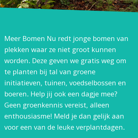
Meer Bomen Nu redt jonge bomen van
plekken waar ze niet groot kunnen
worden. Deze geven we gratis weg om
te planten bij tal van groene
initiatieven, tuinen, voedselbossen en
boeren. Help jij ook een dagje mee?
Geen groenkennis vereist, alleen
enthousiasme! Meld je dan gelijk aan
voor een van de leuke verplantdagen.