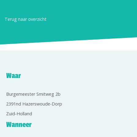
Terug naar overzicht
Waar
Burgemeester Smitweg 2b
2391nd Hazerswoude-Dorp
Zuid-Holland
Wanneer