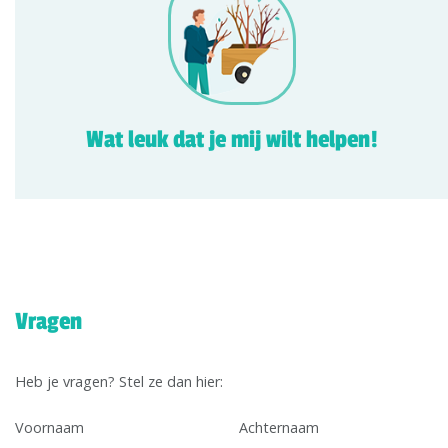
Wat leuk dat je mij wilt helpen!
Vragen
Heb je vragen? Stel ze dan hier:
Voornaam
Achternaam