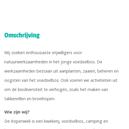
Omschrijving
Wij zoeken enthousiaste vrijwilligers voor
natuurwerkzaamheden in het jonge voedselbos. De
werkzaamheden bestaan uit aanplanten, zaaien, beheren en
oogsten van het voedselbos. Ook voeren we activiteiten uit
om de biodiversiteit te verhogen, zoals het maken van
takkenrillen en broeihopen.
Wie zijn wij?
De Koperwiek is een kwekerij, voedselbos, camping en