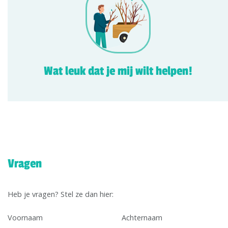
Wat leuk dat je mij wilt helpen!
Vragen
Heb je vragen? Stel ze dan hier:
Voornaam
Achternaam