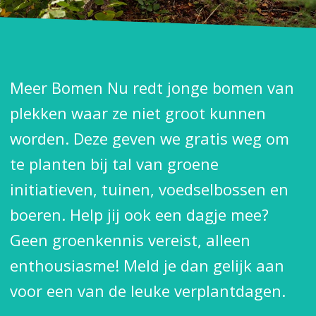
Meer Bomen Nu redt jonge bomen van
plekken waar ze niet groot kunnen
worden. Deze geven we gratis weg om
te planten bij tal van groene
initiatieven, tuinen, voedselbossen en
boeren. Help jij ook een dagje mee?
Geen groenkennis vereist, alleen
enthousiasme! Meld je dan gelijk aan
voor een van de leuke verplantdagen.