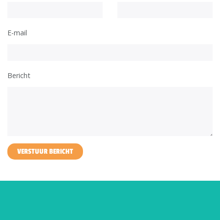
E-mail
Bericht
VERSTUUR BERICHT