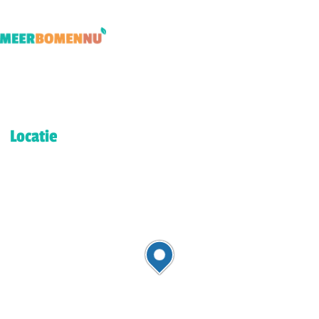
Locatie