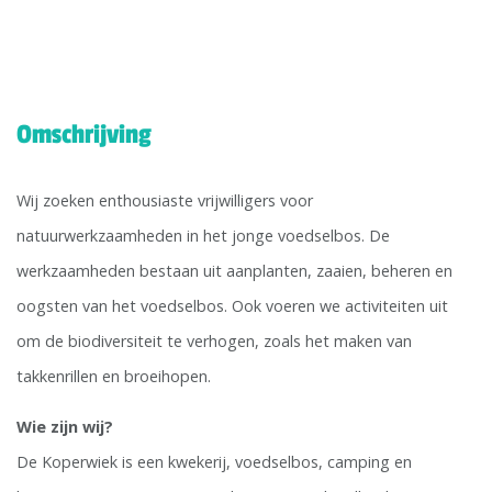
Omschrijving
Wij zoeken enthousiaste vrijwilligers voor
natuurwerkzaamheden in het jonge voedselbos. De
werkzaamheden bestaan uit aanplanten, zaaien, beheren en
oogsten van het voedselbos. Ook voeren we activiteiten uit
om de biodiversiteit te verhogen, zoals het maken van
takkenrillen en broeihopen.
Wie zijn wij?
De Koperwiek is een kwekerij, voedselbos, camping en