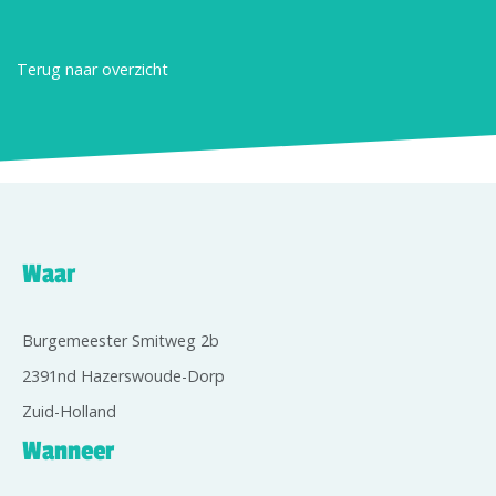
Terug naar overzicht
Waar
Burgemeester Smitweg 2b
2391nd Hazerswoude-Dorp
Zuid-Holland
Wanneer