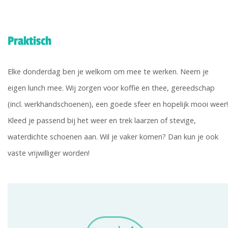
Praktisch
Elke donderdag ben je welkom om mee te werken. Neem je
eigen lunch mee. Wij zorgen voor koffie en thee, gereedschap
(incl. werkhandschoenen), een goede sfeer en hopelijk mooi weer!
Kleed je passend bij het weer en trek laarzen of stevige,
waterdichte schoenen aan. Wil je vaker komen? Dan kun je ook
vaste vrijwilliger worden!