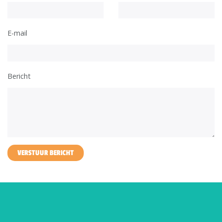
E-mail
Bericht
VERSTUUR BERICHT