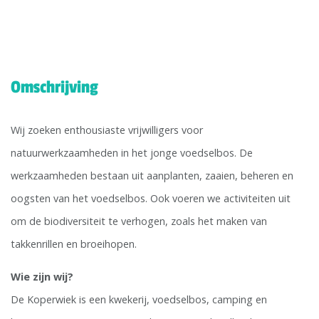
Omschrijving
Wij zoeken enthousiaste vrijwilligers voor
natuurwerkzaamheden in het jonge voedselbos. De
werkzaamheden bestaan uit aanplanten, zaaien, beheren en
oogsten van het voedselbos. Ook voeren we activiteiten uit
om de biodiversiteit te verhogen, zoals het maken van
takkenrillen en broeihopen.
Wie zijn wij?
De Koperwiek is een kwekerij, voedselbos, camping en