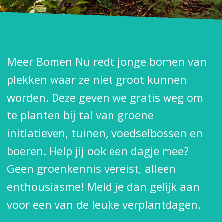
Meer Bomen Nu redt jonge bomen van
plekken waar ze niet groot kunnen
worden. Deze geven we gratis weg om
te planten bij tal van groene
initiatieven, tuinen, voedselbossen en
boeren. Help jij ook een dagje mee?
Geen groenkennis vereist, alleen
enthousiasme! Meld je dan gelijk aan
voor een van de leuke verplantdagen.