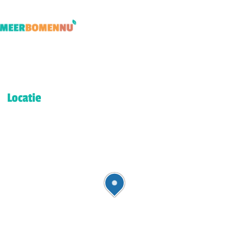
Locatie