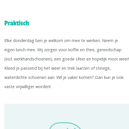
Praktisch
Elke donderdag ben je welkom om mee te werken. Neem je
eigen lunch mee. Wij zorgen voor koffie en thee, gereedschap
(incl. werkhandschoenen), een goede sfeer en hopelijk mooi weer!
Kleed je passend bij het weer en trek laarzen of stevige,
waterdichte schoenen aan. Wil je vaker komen? Dan kun je ook
vaste vrijwilliger worden!