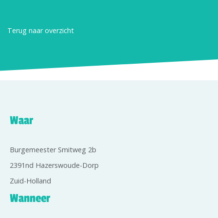
Terug naar overzicht
Waar
Burgemeester Smitweg 2b
2391nd Hazerswoude-Dorp
Zuid-Holland
Wanneer