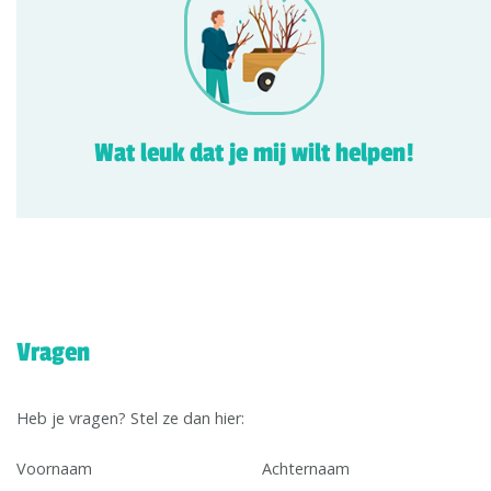
Wat leuk dat je mij wilt helpen!
Vragen
Heb je vragen? Stel ze dan hier:
Voornaam
Achternaam