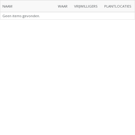
NAAM
WAAR
VRIJWILLIGERS
PLANTLOCATIES
Geen items gevonden.